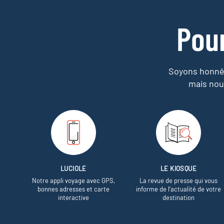
Pou
Soyons honnêt
mais nou
LUCIOLE
LE KIOSQUE
Notre appli voyage avec GPS,
La revue de presse qui vous
bonnes adresses et carte
informe de l’actualité de votre
interactive
destination