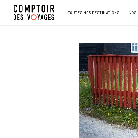
TOUTES NOS DESTINATIONS
NOS