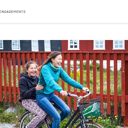
 ENGAGEMENTS