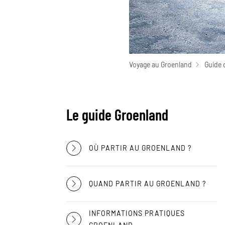
Voyage au Groenland
Guide 
Le guide Groenland
OÙ PARTIR AU GROENLAND ?
QUAND PARTIR AU GROENLAND ?
INFORMATIONS PRATIQUES