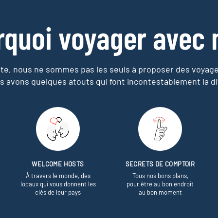
rquoi voyager avec 
e, nous ne sommes pas les seuls à proposer des voyag
s avons quelques atouts qui font incontestablement la di
WELCOME HOSTS
SECRETS DE COMPTOIR
À travers le monde, des
Tous nos bons plans,
locaux qui vous donnent les
pour être au bon endroit
clés de leur pays
au bon moment