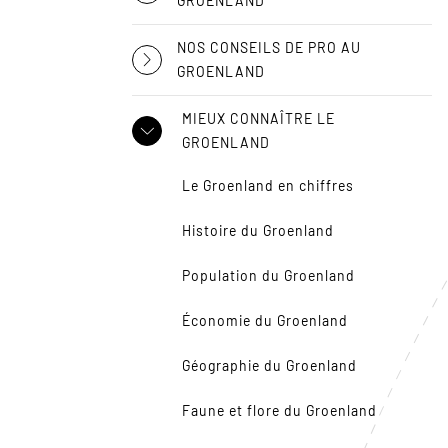
GROENLAND
NOS CONSEILS DE PRO AU
GROENLAND
MIEUX CONNAÎTRE LE
GROENLAND
Le Groenland en chiffres
Histoire du Groenland
Population du Groenland
Économie du Groenland
Géographie du Groenland
Faune et flore du Groenland