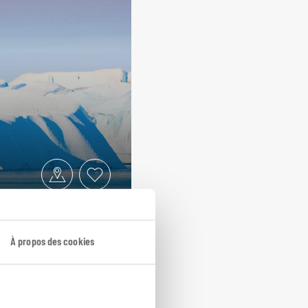
À propos des cookies