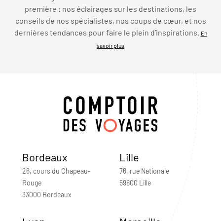
première : nos éclairages sur les destinations, les
conseils de nos spécialistes, nos coups de cœur, et nos
dernières tendances pour faire le plein d’inspirations.
En
savoir plus
Bordeaux
Lille
26, cours du Chapeau-
76, rue Nationale
Rouge
59800 Lille
33000 Bordeaux