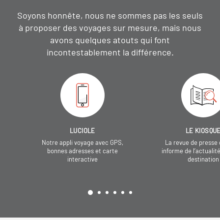
Soyons honnête, nous ne sommes pas les seuls
à proposer des voyages sur mesure,
mais nous
avons quelques atouts qui font
incontestablement la différence.
LUCIOLE
LE KIOSQU
Notre appli voyage avec GPS,
La revue de presse 
bonnes adresses et carte
informe de l’actualit
interactive
destination