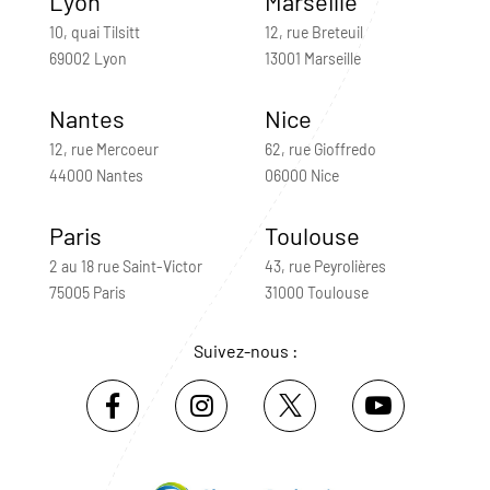
Lyon
Marseille
10, quai Tilsitt
12, rue Breteuil
69002 Lyon
13001 Marseille
Nantes
Nice
12, rue Mercoeur
62, rue Gioffredo
44000 Nantes
06000 Nice
Paris
Toulouse
2 au 18 rue Saint-Victor
43, rue Peyrolières
75005 Paris
31000 Toulouse
Suivez-nous :