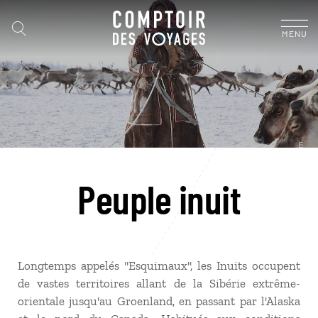
MENU
Peuple inuit
Longtemps appelés "Esquimaux", les Inuits occupent
de vastes territoires allant de la Sibérie extrême-
orientale jusqu'au Groenland, en passant par l'Alaska