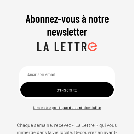
Abonnez-vous à notre
newsletter
Lire notre politique de confidentialité
Chaque semaine, recevez « La Lettre » qui vous
immerge dans la vie locale. Découvrez en avant-