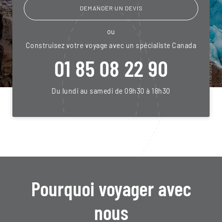
DEMANDER UN DEVIS
ou
Construisez votre voyage avec un spécialiste Canada
01 85 08 22 90
Du lundi au samedi de 09h30 à 18h30
Pourquoi voyager avec
nous