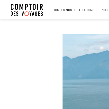
TOUTES NOS DESTINATIONS
NOS