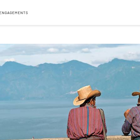
 ENGAGEMENTS