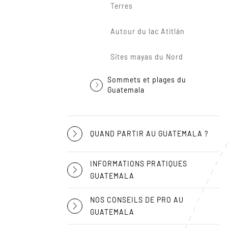
Terres
Autour du lac Atitlán
Sites mayas du Nord
Sommets et plages du
Guatemala
QUAND PARTIR AU GUATEMALA ?
INFORMATIONS PRATIQUES
GUATEMALA
NOS CONSEILS DE PRO AU
GUATEMALA