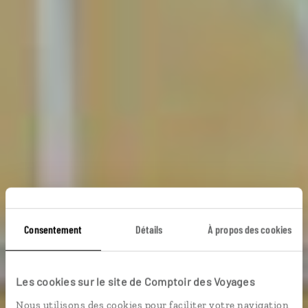
Consentement
Détails
À propos des cookies
Guatemala intégral
Les cookies sur le site de Comptoir des Voyages
Nous utilisons des cookies pour faciliter votre navigation