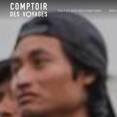
TOUTES NOS DESTINATIONS
NOS