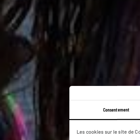
Méti
Consentement
Ci
Les cookies sur le site de 