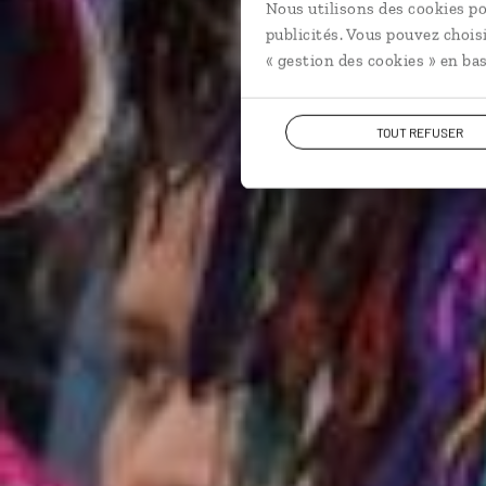
Nous utilisons des cookies po
publicités. Vous pouvez chois
« gestion des cookies » en bas
TOUT REFUSER