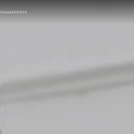
 ENGAGEMENTS