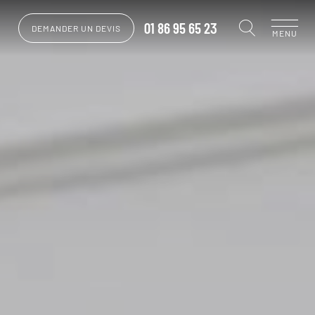
01 86 95 65 23
DEMANDER UN DEVIS
MENU