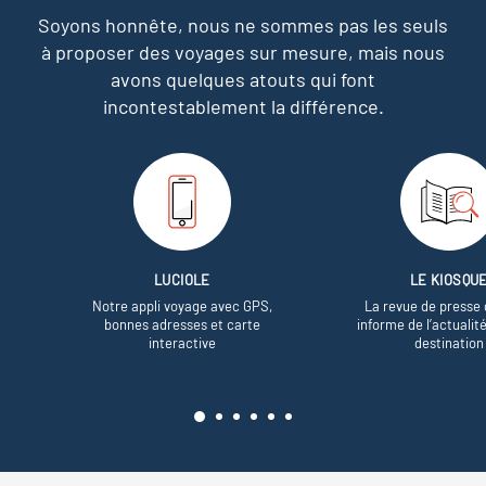
Soyons honnête, nous ne sommes pas les seuls
à proposer des voyages sur mesure,
mais nous
avons quelques atouts qui font
incontestablement la différence.
LUCIOLE
LE KIOSQU
Notre appli voyage avec GPS,
La revue de presse 
bonnes adresses et carte
informe de l’actualit
interactive
destination