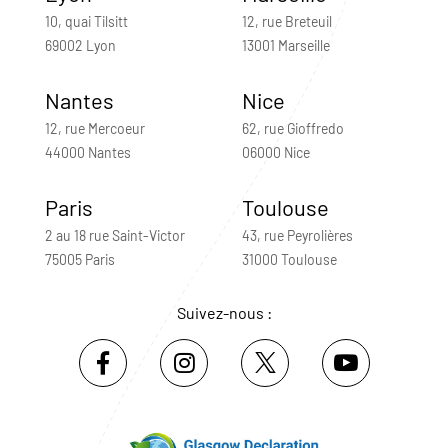
10, quai Tilsitt
12, rue Breteuil
69002 Lyon
13001 Marseille
Nantes
Nice
12, rue Mercoeur
62, rue Gioffredo
44000 Nantes
06000 Nice
Paris
Toulouse
2 au 18 rue Saint-Victor
43, rue Peyrolières
75005 Paris
31000 Toulouse
Suivez-nous :