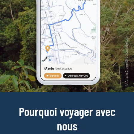
Pourquoi voyager avec
nous