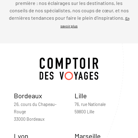
première : nos éclairages sur les destinations, les
conseils de nos spécialistes, nos coups de cœur, et nos
dernières tendances pour faire le plein d’inspirations.
En
savoir plus
Bordeaux
Lille
26, cours du Chapeau-
76, rue Nationale
Rouge
59800 Lille
33000 Bordeaux
Lyon
Marseille