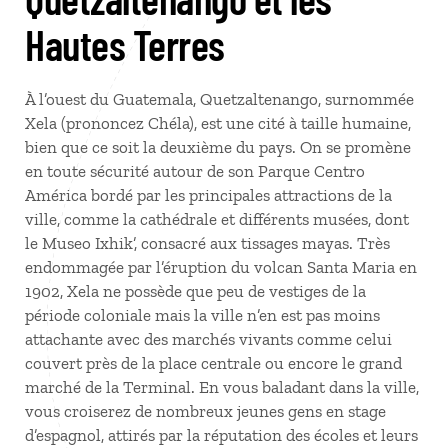
Hautes Terres
À l’ouest du Guatemala, Quetzaltenango, surnommée
Xela (prononcez Chéla), est une cité à taille humaine,
bien que ce soit la deuxième du pays. On se promène
en toute sécurité autour de son Parque Centro
América bordé par les principales attractions de la
ville, comme la cathédrale et différents musées, dont
le Museo Ixhik’, consacré aux tissages mayas. Très
endommagée par l’éruption du volcan Santa Maria en
1902, Xela ne possède que peu de vestiges de la
période coloniale mais la ville n’en est pas moins
attachante avec des marchés vivants comme celui
couvert près de la place centrale ou encore le grand
marché de la Terminal. En vous baladant dans la ville,
vous croiserez de nombreux jeunes gens en stage
d’espagnol, attirés par la réputation des écoles et leurs