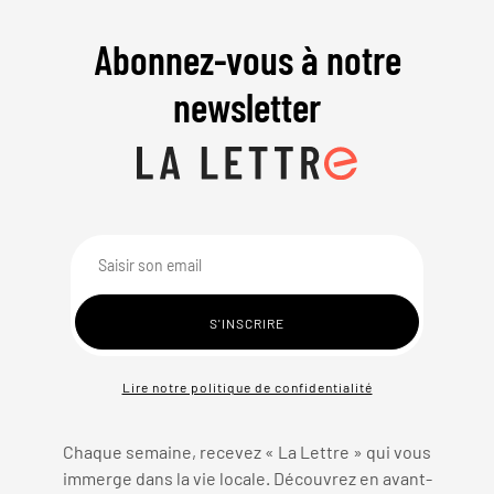
Abonnez-vous à notre
newsletter
Lire notre politique de confidentialité
Chaque semaine, recevez « La Lettre » qui vous
immerge dans la vie locale. Découvrez en avant-