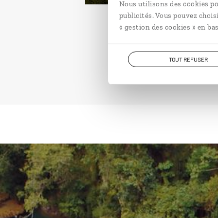
Nous utilisons des cookies po
publicités. Vous pouvez chois
« gestion des cookies » en bas
TOUT REFUSER