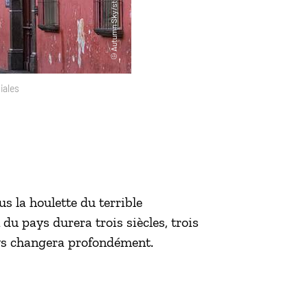
iales
 la houlette du terrible
du pays durera trois siècles, trois
ays changera profondément.