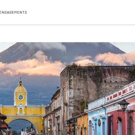
 ENGAGEMENTS