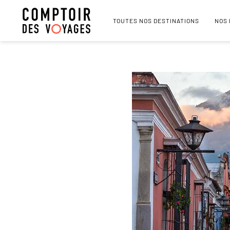
TOUTES NOS DESTINATIONS
NOS