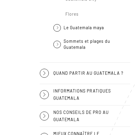
Flores
Le Guatemala maya
Sommets et plages du
Guatemala
QUAND PARTIR AU GUATEMALA ?
INFORMATIONS PRATIQUES
GUATEMALA
NOS CONSEILS DE PRO AU
GUATEMALA
MIEUX CONNAÎTRE LE