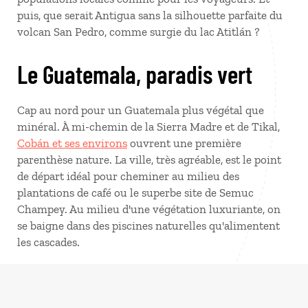
puis, que serait Antigua sans la silhouette parfaite du
volcan San Pedro, comme surgie du lac Atitlán ?
Le Guatemala, paradis vert
Cap au nord pour un Guatemala plus végétal que
minéral. À mi-chemin de la Sierra Madre et de Tikal,
Cobán et ses environs
ouvrent une première
parenthèse nature. La ville, très agréable, est le point
de départ idéal pour cheminer au milieu des
plantations de café ou le superbe site de Semuc
Champey. Au milieu d'une végétation luxuriante, on
se baigne dans des piscines naturelles qu'alimentent
les cascades.