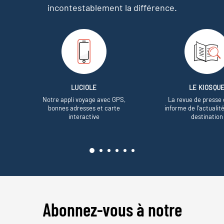
incontestablement la différence.
LUCIOLE
LE KIOSQU
Notre appli voyage avec GPS,
La revue de presse 
bonnes adresses et carte
informe de l’actualit
interactive
destination
Abonnez-vous à notre