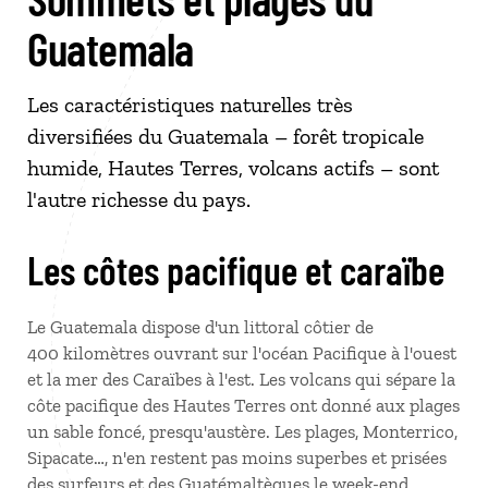
Guatemala
Les caractéristiques naturelles très
diversifiées du Guatemala – forêt tropicale
humide, Hautes Terres, volcans actifs – sont
l'autre richesse du pays.
Les côtes pacifique et caraïbe
Le Guatemala dispose d'un littoral côtier de
400 kilomètres ouvrant sur l'océan Pacifique à l'ouest
et la mer des Caraïbes à l'est. Les volcans qui sépare la
côte pacifique des Hautes Terres ont donné aux plages
un sable foncé, presqu'austère. Les plages, Monterrico,
Sipacate…, n'en restent pas moins superbes et prisées
des surfeurs et des Guatémaltèques le week-end.