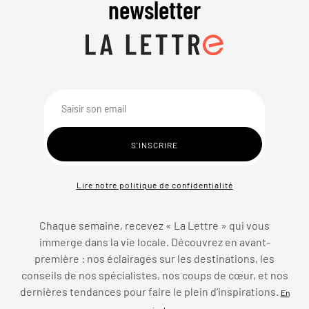
newsletter
Lire notre politique de confidentialité
Chaque semaine, recevez « La Lettre » qui vous
immerge dans la vie locale. Découvrez en avant-
première : nos éclairages sur les destinations, les
conseils de nos spécialistes, nos coups de cœur, et nos
dernières tendances pour faire le plein d’inspirations.
En