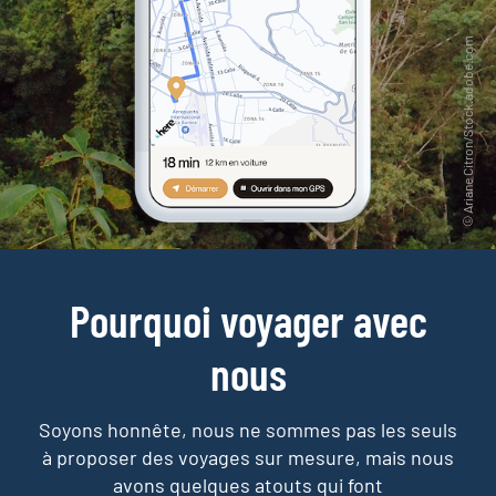
Pourquoi voyager avec
nous
Soyons honnête, nous ne sommes pas les seuls
à proposer des voyages sur mesure,
mais nous
avons quelques atouts qui font