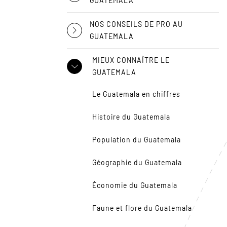
GUATEMALA
NOS CONSEILS DE PRO AU
GUATEMALA
MIEUX CONNAÎTRE LE
GUATEMALA
Le Guatemala en chiffres
Histoire du Guatemala
Population du Guatemala
Géographie du Guatemala
Économie du Guatemala
Faune et flore du Guatemala