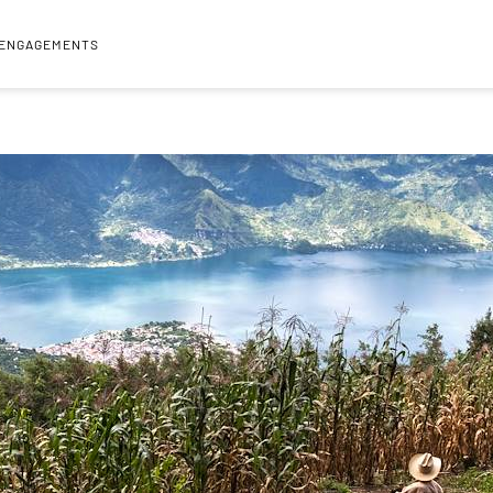
 ENGAGEMENTS