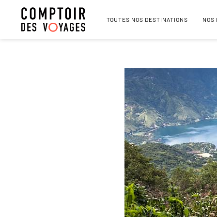
TOUTES NOS DESTINATIONS
NOS