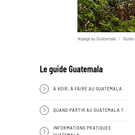
Voyage au Guatemala
Guide 
Le guide Guatemala
À VOIR, À FAIRE AU GUATEMALA
QUAND PARTIR AU GUATEMALA ?
INFORMATIONS PRATIQUES