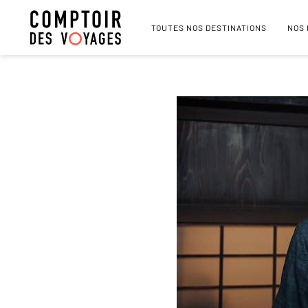
TOUTES NOS DESTINATIONS
NOS