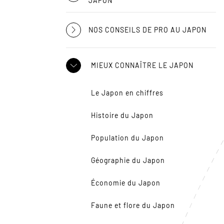
JAPON
NOS CONSEILS DE PRO AU JAPON
MIEUX CONNAÎTRE LE JAPON
Le Japon en chiffres
Histoire du Japon
Population du Japon
Géographie du Japon
Économie du Japon
Faune et flore du Japon