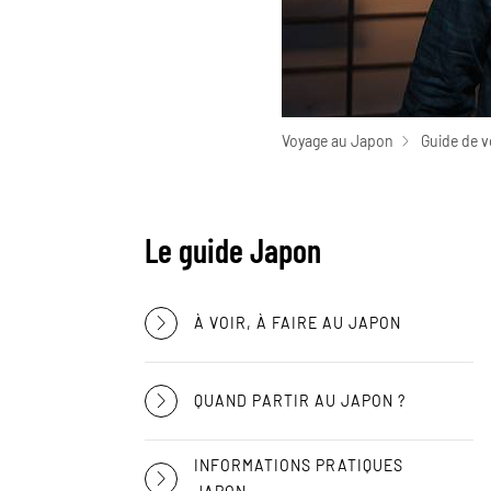
Voyage au Japon
Guide de 
Le guide Japon
À VOIR, À FAIRE AU JAPON
QUAND PARTIR AU JAPON ?
INFORMATIONS PRATIQUES