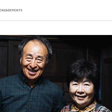
 ENGAGEMENTS