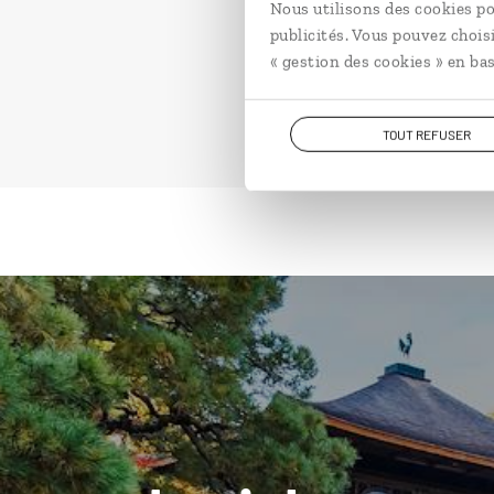
Nous utilisons des cookies po
publicités. Vous pouvez chois
« gestion des cookies » en bas
TOUT REFUSER