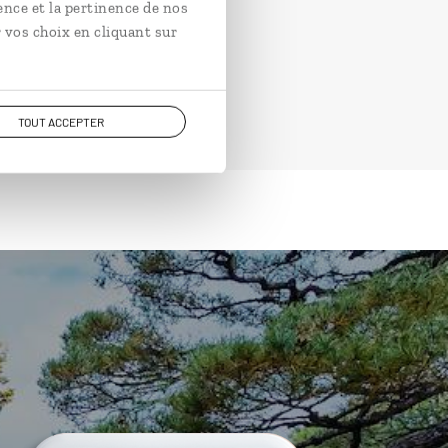
ence et la pertinence de nos
 vos choix en cliquant sur
TOUT ACCEPTER