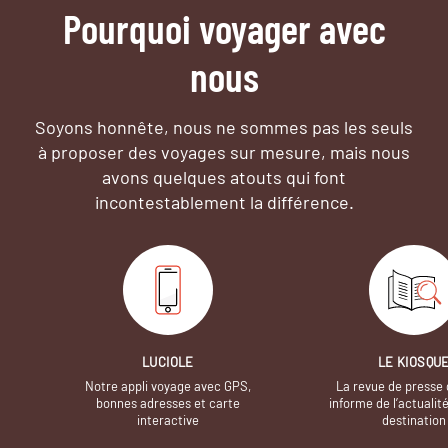
Pourquoi voyager avec
nous
Soyons honnête, nous ne sommes pas les seuls
à proposer des voyages sur mesure,
mais nous
avons quelques atouts qui font
incontestablement la différence.
LUCIOLE
LE KIOSQU
Notre appli voyage avec GPS,
La revue de presse 
bonnes adresses et carte
informe de l’actualit
interactive
destination