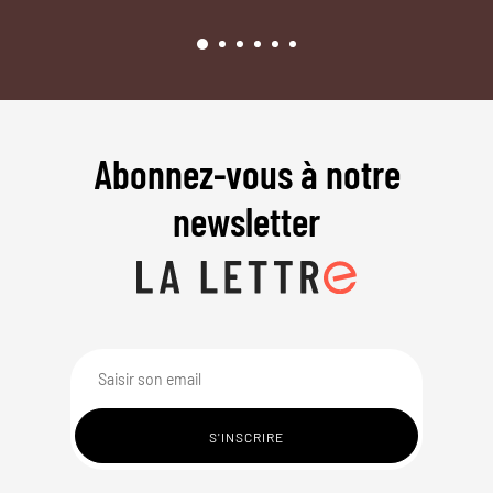
Abonnez-vous à notre
newsletter