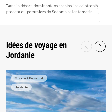
Dans le désert, dominent les acacias, les calotropis
procera ou pommiers de Sodome et les tamaris.
Idées de voyage en
Jordanie
Voyager à l’essentiel
Jordanie