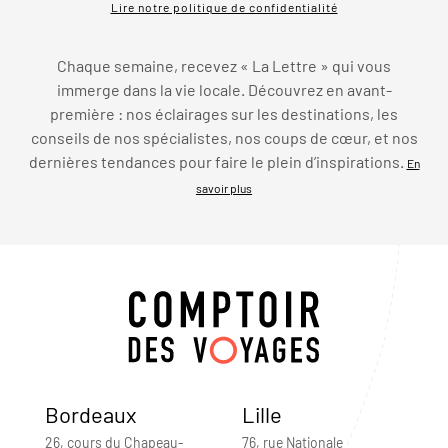
Lire notre politique de confidentialité
Chaque semaine, recevez « La Lettre » qui vous
immerge dans la vie locale. Découvrez en avant-
première : nos éclairages sur les destinations, les
conseils de nos spécialistes, nos coups de cœur, et nos
dernières tendances pour faire le plein d’inspirations.
En
savoir plus
Bordeaux
Lille
26, cours du Chapeau-
76, rue Nationale