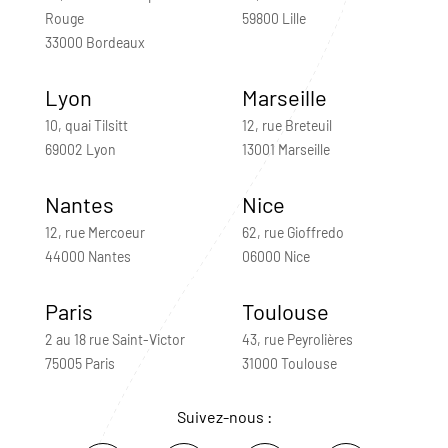
Rouge
59800 Lille
33000 Bordeaux
Lyon
Marseille
10, quai Tilsitt
12, rue Breteuil
69002 Lyon
13001 Marseille
Nantes
Nice
12, rue Mercoeur
62, rue Gioffredo
44000 Nantes
06000 Nice
Paris
Toulouse
2 au 18 rue Saint-Victor
43, rue Peyrolières
75005 Paris
31000 Toulouse
Suivez-nous :