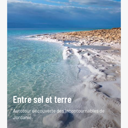
Entre sel et terre
Autotour découverte des incontournables de
Jordanie.