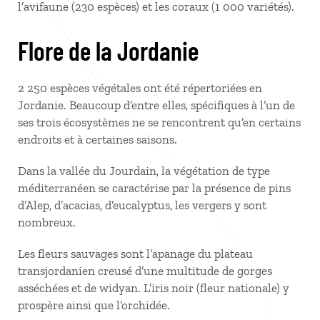
l’avifaune (230 espèces) et les coraux (1 000 variétés).
Flore de la Jordanie
2 250 espèces végétales ont été répertoriées en
Jordanie. Beaucoup d’entre elles, spécifiques à l’un de
ses trois écosystèmes ne se rencontrent qu’en certains
endroits et à certaines saisons.
Dans la vallée du Jourdain, la végétation de type
méditerranéen se caractérise par la présence de pins
d’Alep, d’acacias, d’eucalyptus, les vergers y sont
nombreux.
Les fleurs sauvages sont l’apanage du plateau
transjordanien creusé d’une multitude de gorges
asséchées et de widyan. L’iris noir (fleur nationale) y
prospère ainsi que l’orchidée.