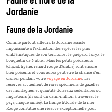
Jordanie
Faune de la Jordanie
Comme partout ailleurs, la Jordanie assiste
impuissante à l’extinction des espèces les plus
emblématiques de son territoire : le guépard, l’oryx, le
bouquetin de Nubie… Mais les petits prédateurs
(chacal, hyène, renard rouge d’Arabie) sont encore
bien présents et vous aurez peut être la chance d'en
croiser pendant votre
voyage en Jordanie
. Les
réserves accueillent de rares spécimens de gazelles
des montagnes, et quantité d’oiseaux sédentaires ou
migrateurs (ils sont un demi-million à traverser le
pays chaque année). La frange littorale de la mer
Rouge constitue une réserve exceptionnelle pour