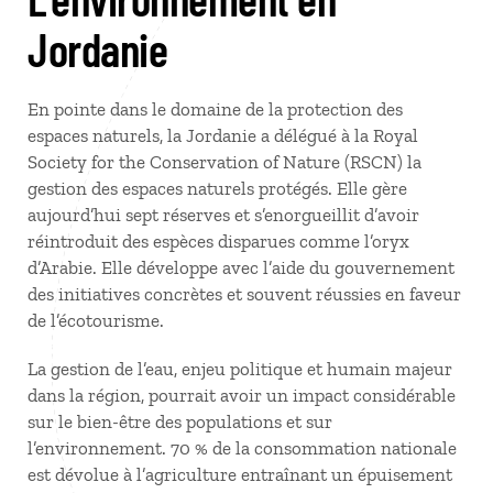
Jordanie
En pointe dans le domaine de la protection des
espaces naturels, la Jordanie a délégué à la Royal
Society for the Conservation of Nature (RSCN) la
gestion des espaces naturels protégés. Elle gère
aujourd’hui sept réserves et s’enorgueillit d’avoir
réintroduit des espèces disparues comme l’oryx
d’Arabie. Elle développe avec l’aide du gouvernement
des initiatives concrètes et souvent réussies en faveur
de l’écotourisme.
La gestion de l’eau, enjeu politique et humain majeur
dans la région, pourrait avoir un impact considérable
sur le bien-être des populations et sur
l’environnement. 70 % de la consommation nationale
est dévolue à l’agriculture entraînant un épuisement