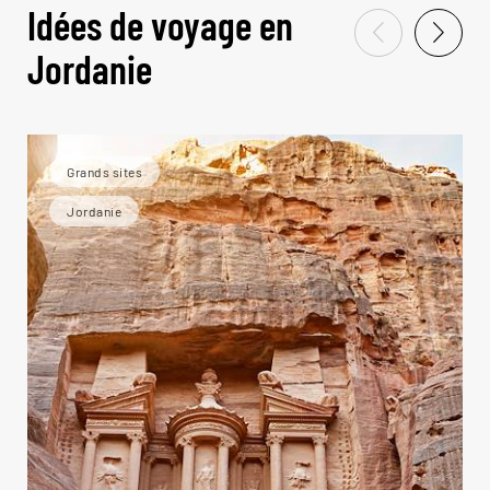
Idées de voyage en
Jordanie
Grands sites
Jordanie