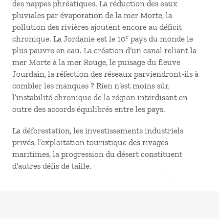
des nappes phréatiques. La réduction des eaux
pluviales par évaporation de la mer Morte, la
pollution des rivières ajoutent encore au déficit
e
chronique. La Jordanie est le 10
pays du monde le
plus pauvre en eau. La création d’un canal reliant la
mer Morte à la mer Rouge, le puisage du fleuve
Jourdain, la réfection des réseaux parviendront-ils à
combler les manques ? Rien n’est moins sûr,
l’instabilité chronique de la région interdisant en
outre des accords équilibrés entre les pays.
La déforestation, les investissements industriels
privés, l’exploitation touristique des rivages
maritimes, la progression du désert constituent
d’autres défis de taille.