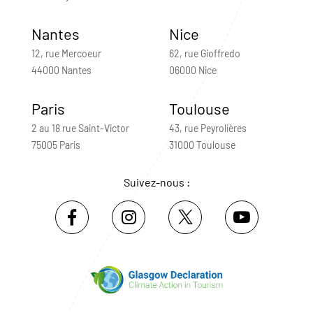
Nantes
Nice
12, rue Mercoeur
62, rue Gioffredo
44000 Nantes
06000 Nice
Paris
Toulouse
2 au 18 rue Saint-Victor
43, rue Peyrolières
75005 Paris
31000 Toulouse
Suivez-nous :