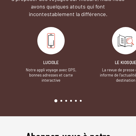
avons quelques atouts qui font
incontestablement la différence.
LUCIOLE
LE KIOSQU
Notre appli voyage avec GPS,
La revue de presse 
bonnes adresses et carte
informe de l’actualit
interactive
destination