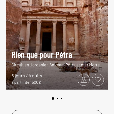
Rien que pour Pétra
Circuit en Jordanie : Amman, Pétra et mer Morte.
5 jours / 4 nuits
à partir de 1500€