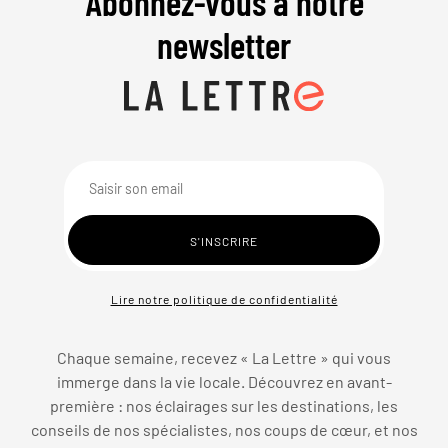
Abonnez-vous à notre
newsletter
Lire notre politique de confidentialité
Chaque semaine, recevez « La Lettre » qui vous
immerge dans la vie locale. Découvrez en avant-
première : nos éclairages sur les destinations, les
conseils de nos spécialistes, nos coups de cœur, et nos