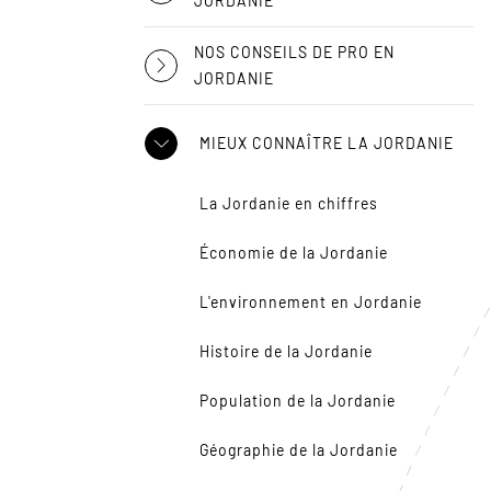
JORDANIE
NOS CONSEILS DE PRO EN
JORDANIE
MIEUX CONNAÎTRE LA JORDANIE
La Jordanie en chiffres
Économie de la Jordanie
L'environnement en Jordanie
Histoire de la Jordanie
Population de la Jordanie
Géographie de la Jordanie