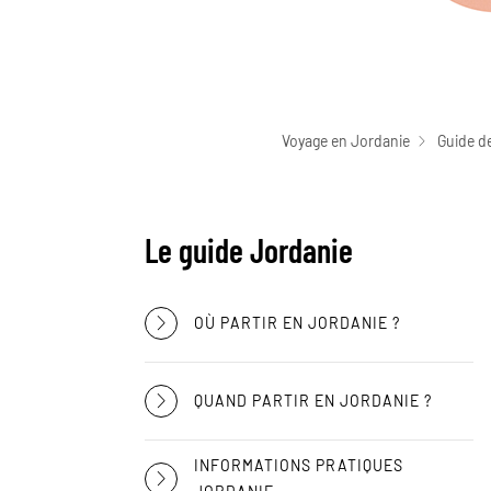
Voyage en Jordanie
Guide d
Le guide Jordanie
OÙ PARTIR EN JORDANIE ?
QUAND PARTIR EN JORDANIE ?
INFORMATIONS PRATIQUES