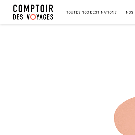
TOUTES NOS DESTINATIONS
NOS