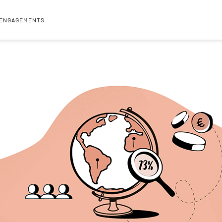
 ENGAGEMENTS