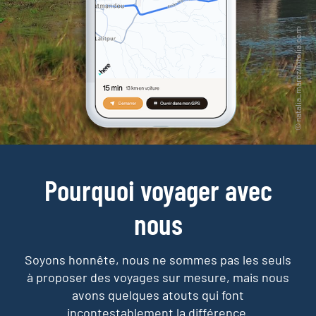
Pourquoi voyager avec
nous
Soyons honnête, nous ne sommes pas les seuls
à proposer des voyages sur mesure,
mais nous
avons quelques atouts qui font
incontestablement la différence.