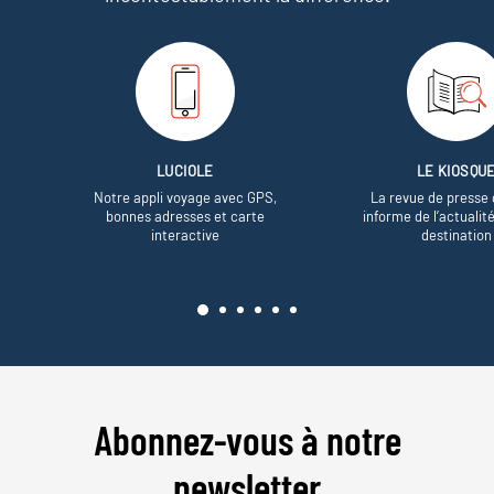
LUCIOLE
LE KIOSQU
Notre appli voyage avec GPS,
La revue de presse 
bonnes adresses et carte
informe de l’actualit
interactive
destination
Abonnez-vous à notre
newsletter