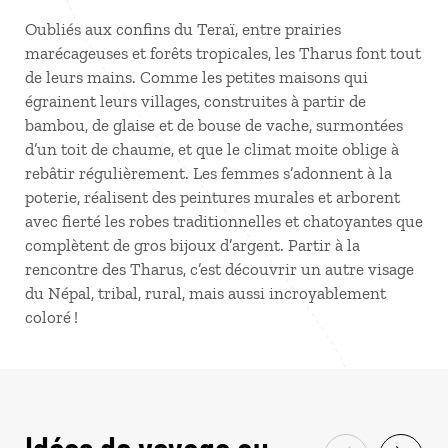
Oubliés aux confins du Teraï, entre prairies
marécageuses et forêts tropicales, les Tharus font tout
de leurs mains. Comme les petites maisons qui
égrainent leurs villages, construites à partir de
bambou, de glaise et de bouse de vache, surmontées
d’un toit de chaume, et que le climat moite oblige à
rebâtir régulièrement. Les femmes s’adonnent à la
poterie, réalisent des peintures murales et arborent
avec fierté les robes traditionnelles et chatoyantes que
complètent de gros bijoux d’argent. Partir à la
rencontre des Tharus, c’est découvrir un autre visage
du Népal, tribal, rural, mais aussi incroyablement
coloré !