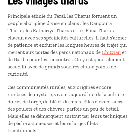
Principale ethnie du Teraï, les Tharus forment un
peuple aborigène divisé en clans : les Dangoura
Tharus, les Kathariya Tharus et les Rana Tharus,
chacun avec ses spécificités culturelles. Il faut s’armer
de patience et endurer les longues heures de trajet qui
mènent aux portes des parcs nationaux de
Chitwan
et
de Bardia pour les rencontrer. On y est généralement
accueilli avec de grands sourires et une pointe de
curiosité.
Ces communautés rurales, aux origines encore
nimbées de mystère, vivent aujourd’hui de la culture
du riz, de l’orge, du blé et du maïs. Elles élèvent aussi
des poulets et des chèvres, parfois un peu de bétail.
Mais elles se démarquent surtout par leurs techniques
de pêche astucieuses et leurs larges filets
traditionnels.