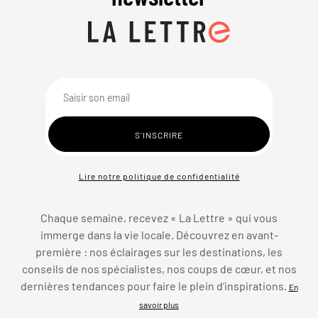
Lire notre politique de confidentialité
Chaque semaine, recevez « La Lettre » qui vous
immerge dans la vie locale. Découvrez en avant-
première : nos éclairages sur les destinations, les
conseils de nos spécialistes, nos coups de cœur, et nos
dernières tendances pour faire le plein d’inspirations.
En
savoir plus