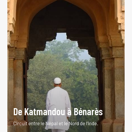
De Katmandou à Bénarès
Circuit entre le Népal et le Nord de l’Inde.