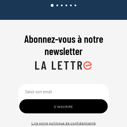
Abonnez-vous à notre
newsletter
Lire notre politique de confidentialité