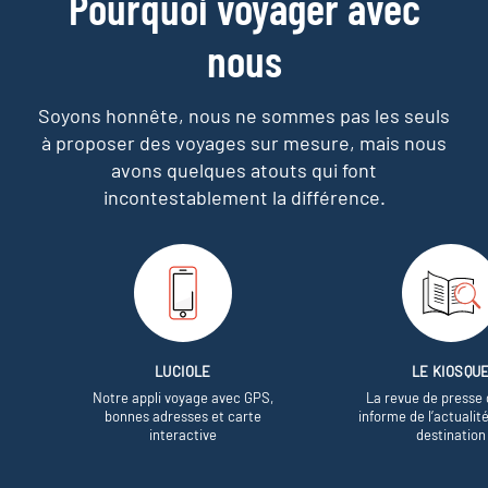
Pourquoi voyager avec
nous
Soyons honnête, nous ne sommes pas les seuls
à proposer des voyages sur mesure,
mais nous
avons quelques atouts qui font
incontestablement la différence.
LUCIOLE
LE KIOSQU
Notre appli voyage avec GPS,
La revue de presse 
bonnes adresses et carte
informe de l’actualit
interactive
destination