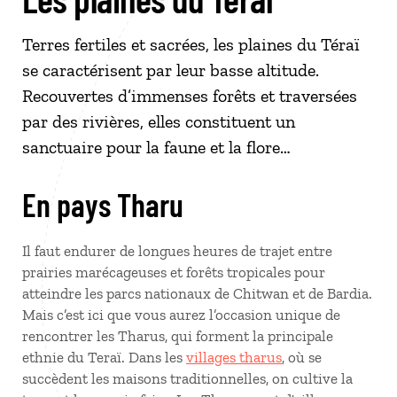
Terres fertiles et sacrées, les plaines du Téraï
se caractérisent par leur basse altitude.
Recouvertes d’immenses forêts et traversées
par des rivières, elles constituent un
sanctuaire pour la faune et la flore…
En pays Tharu
Il faut endurer de longues heures de trajet entre
prairies marécageuses et forêts tropicales pour
atteindre les parcs nationaux de Chitwan et de Bardia.
Mais c’est ici que vous aurez l’occasion unique de
rencontrer les Tharus, qui forment la principale
ethnie du Teraï. Dans les
villages tharus
, où se
succèdent les maisons traditionnelles, on cultive la