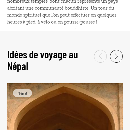
nombreux temples, dont chacun représente un pays
abritant une communauté bouddhiste. Un tour du
monde spirituel que l’on peut effectuer en quelques
heures à pied, à vélo ou en pousse-pousse !
Idées de voyage au
Népal
Népal