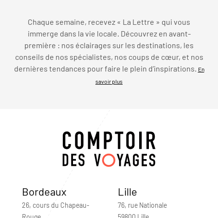
Chaque semaine, recevez « La Lettre » qui vous
immerge dans la vie locale. Découvrez en avant-
première : nos éclairages sur les destinations, les
conseils de nos spécialistes, nos coups de cœur, et nos
dernières tendances pour faire le plein d’inspirations.
En
savoir plus
Bordeaux
Lille
26, cours du Chapeau-
76, rue Nationale
Rouge
59800 Lille