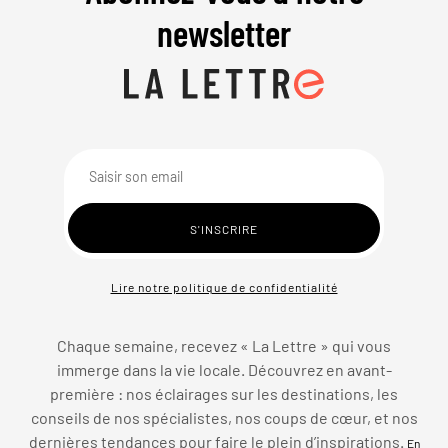
newsletter
Lire notre politique de confidentialité
Chaque semaine, recevez « La Lettre » qui vous
immerge dans la vie locale. Découvrez en avant-
première : nos éclairages sur les destinations, les
conseils de nos spécialistes, nos coups de cœur, et nos
dernières tendances pour faire le plein d’inspirations.
En