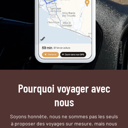
Pourquoi voyager avec
nous
Soyons honnête, nous ne sommes pas les seuls
à proposer des voyages sur mesure,
mais nous