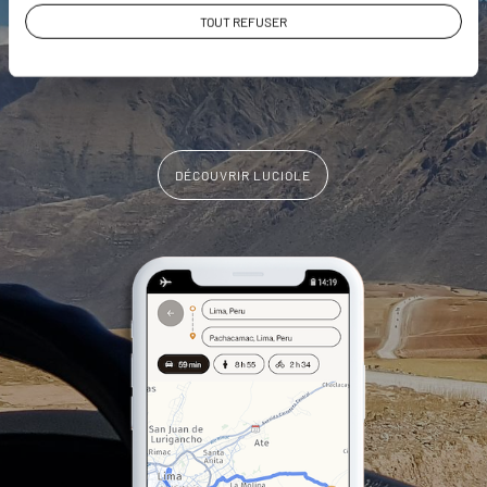
vous-même
TOUT REFUSER
DÉCOUVRIR LUCIOLE