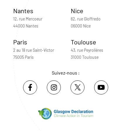
Nantes
Nice
12, rue Mercoeur
62, rue Gioffredo
44000 Nantes
06000 Nice
Paris
Toulouse
2 au 18 rue Saint-Victor
43, rue Peyrolières
75005 Paris
31000 Toulouse
Suivez-nous :