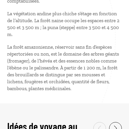
comptabilisées.
La végétation andine plus chiche s’étage en fonction
de l’altitude. La forêt naine occupe les espaces entre 2
500 et 3 500 m ; la puna (steppe) entre 3 500 et 4 500
m.
La forêt amazonienne, réservoir sans fin d’espèces
répertoriées ou non, est le domaine des arbres géants
(fromager), de l’hévéa et des essences nobles comme
l’ébène ou le palissandre. À partir de 1 200 m, la forêt
des brouillards se distingue par ses mousses et
lichens, fougères et orchidées, quantité de fleurs,
bambous, plantes médicinales.
Idées de voyage au