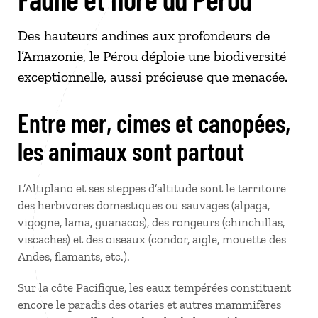
Des hauteurs andines aux profondeurs de
l’Amazonie, le Pérou déploie une biodiversité
exceptionnelle, aussi précieuse que menacée.
Entre mer, cimes et canopées,
les animaux sont partout
L’Altiplano et ses steppes d’altitude sont le territoire
des herbivores domestiques ou sauvages (alpaga,
vigogne, lama, guanacos), des rongeurs (chinchillas,
viscaches) et des oiseaux (condor, aigle, mouette des
Andes, flamants, etc.).
Sur la côte Pacifique, les eaux tempérées constituent
encore le paradis des otaries et autres mammifères