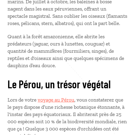
marins. De juillet à octobre, les baleines à bosse
nagent dans les eaux péruviennes, offrant un
spectacle magistral. Sans oublier les oiseaux (flamants
roses, pélicans, stern, albatros), qui ont la part belle.
Quant à la forêt amazonienne, elle abrite les
prédateurs (jaguar, ours à lunettes, couguar) et
quantité de mammifères (fourmiliers, singes), de
reptiles et d'oiseaux ainsi que quelques spécimens de
dauphins d’eau douce.
Le Pérou, un trésor végétal
Lors de votre
voyage au Pérou
, vous constaterez que
le pays dispose d’une richesse botanique étonnante, à
l'instar des pays équatoriaux. Il abriterait près de 25
000 espèces soit 10 % de la biodiversité mondiale, rien
que ça ! Quelque 3 000 espèces d'orchidées ont été