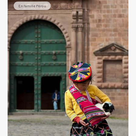
En famille Pérou