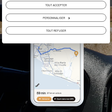
TOUT ACCEPTER
PERSONNALISER
TOUT REFUSER