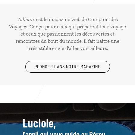
Ailleurs
est le magazine web de Comptoir des
Voyages. Conçu pour ceux qui préparent leur voyage
et ceux que passionnent les découvertes et
rencontres du bout du monde, il fait naître une
irrésistible envie d’aller voir ailleurs.
PLONGER DANS NOTRE MAGAZINE
Luciole,
l'appli qui vous guide au Pérou