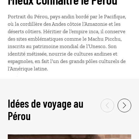
Portrait du Pérou, pays andin bordé par le Pacifique,
où la cordillère des Andes côtoie l’Amazonie et les
déserts côtiers. Héritier de l’empire inca, il conserve
des sites emblématiques comme le Machu Picchu,
inscrits au patrimoine mondial de l’Unesco. Son
identité métissée, nourrie de cultures andines et
espagnoles, en fait l’un des grands pôles culturels de
l’Amérique latine.
Idées de voyage au
Pérou