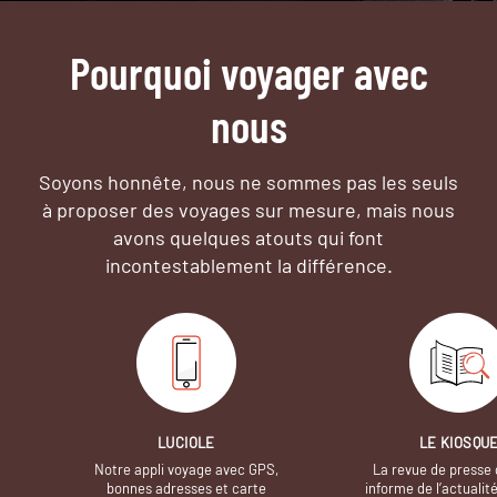
Pourquoi voyager avec
nous
Soyons honnête, nous ne sommes pas les seuls
à proposer des voyages sur mesure,
mais nous
avons quelques atouts qui font
incontestablement la différence.
LUCIOLE
LE KIOSQU
Notre appli voyage avec GPS,
La revue de presse 
bonnes adresses et carte
informe de l’actualit