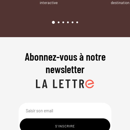
interactive
destination
Abonnez-vous à notre
newsletter