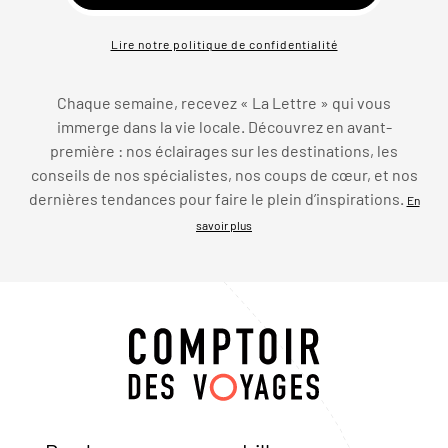
Lire notre politique de confidentialité
Chaque semaine, recevez « La Lettre » qui vous
immerge dans la vie locale. Découvrez en avant-
première : nos éclairages sur les destinations, les
conseils de nos spécialistes, nos coups de cœur, et nos
dernières tendances pour faire le plein d’inspirations.
En
savoir plus