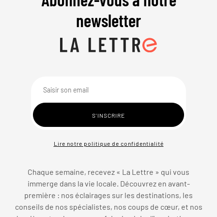
newsletter
Lire notre politique de confidentialité
Chaque semaine, recevez « La Lettre » qui vous
immerge dans la vie locale. Découvrez en avant-
première : nos éclairages sur les destinations, les
conseils de nos spécialistes, nos coups de cœur, et nos