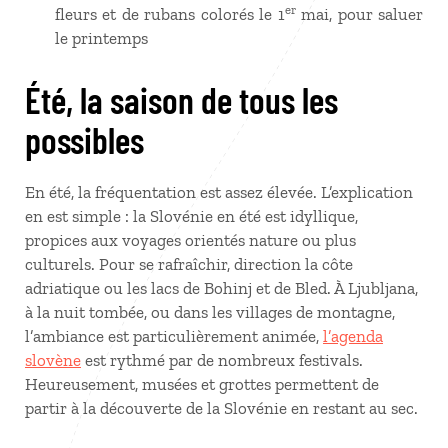
er
fleurs et de rubans colorés le 1
mai, pour saluer
le printemps
Été, la saison de tous les
possibles
En été, la fréquentation est assez élevée. L’explication
en est simple : la Slovénie en été est idyllique,
propices aux voyages orientés nature ou plus
culturels. Pour se rafraîchir, direction la côte
adriatique ou les lacs de Bohinj et de Bled. À Ljubljana,
à la nuit tombée, ou dans les villages de montagne,
l’ambiance est particulièrement animée,
l’agenda
slovène
est rythmé par de nombreux festivals.
Heureusement, musées et grottes permettent de
partir à la découverte de la Slovénie en restant au sec.