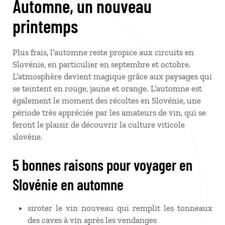
Automne, un nouveau
printemps
Plus frais, l’automne reste propice aux circuits en
Slovénie, en particulier en septembre et octobre.
L’atmosphère devient magique grâce aux paysages qui
se teintent en rouge, jaune et orange. L’automne est
également le moment des récoltes en Slovénie, une
période très appréciée par les amateurs de vin, qui se
feront le plaisir de découvrir la culture viticole
slovène.
5 bonnes raisons pour voyager en
Slovénie en automne
siroter le vin nouveau qui remplit les tonneaux
des caves à vin après les vendanges