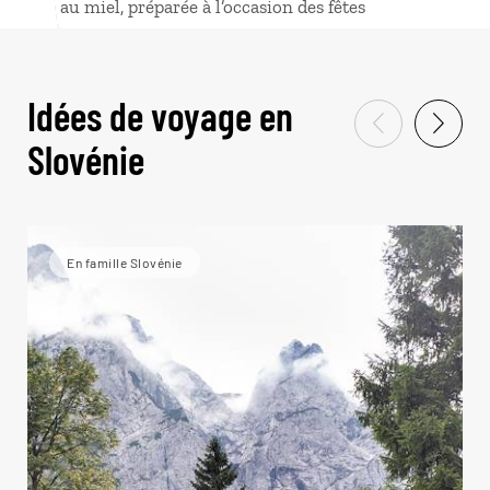
au miel, préparée à l’occasion des fêtes
Idées de voyage en
Slovénie
En famille Slovénie