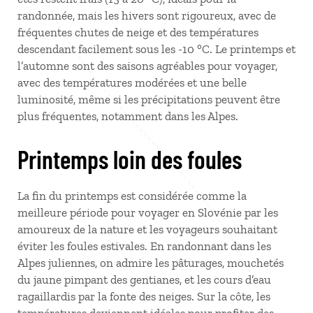
randonnée, mais les hivers sont rigoureux, avec de
fréquentes chutes de neige et des températures
descendant facilement sous les -10
°C. Le printemps et
l’automne sont des saisons agréables pour voyager,
avec des températures modérées et une belle
luminosité, même si les précipitations peuvent être
plus fréquentes, notamment dans les Alpes.
Printemps loin des foules
La fin du printemps est considérée comme la
meilleure période pour voyager en Slovénie par les
amoureux de la nature et les voyageurs souhaitant
éviter les foules estivales. En randonnant dans les
Alpes juliennes, on admire les pâturages, mouchetés
du jaune pimpant des gentianes, et les cours d’eau
ragaillardis par la fonte des neiges. Sur la côte, les