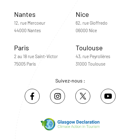
Nantes
Nice
12, rue Mercoeur
62, rue Gioffredo
44000 Nantes
06000 Nice
Paris
Toulouse
2 au 18 rue Saint-Victor
43, rue Peyrolières
75005 Paris
31000 Toulouse
Suivez-nous :