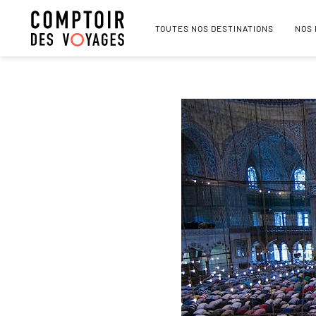
TOUTES NOS DESTINATIONS
NOS