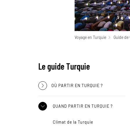
Voyage en Turquie
Guide de 
Le guide Turquie
OÙ PARTIR EN TURQUIE ?
QUAND PARTIR EN TURQUIE ?
Climat de la Turquie