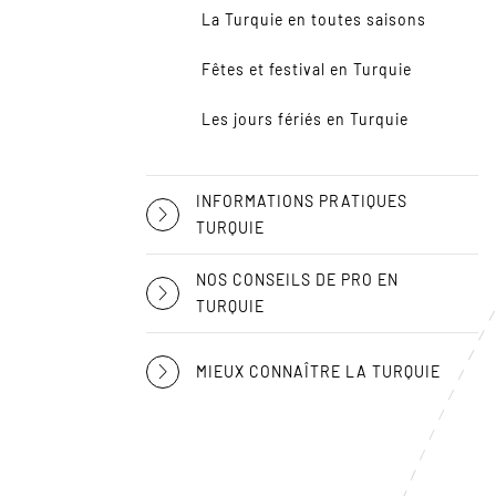
La Turquie en toutes saisons
Fêtes et festival en Turquie
Les jours fériés en Turquie
INFORMATIONS PRATIQUES
TURQUIE
NOS CONSEILS DE PRO EN
TURQUIE
MIEUX CONNAÎTRE LA TURQUIE