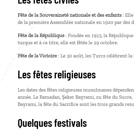
Fête de la Souveraineté nationale et des enfants
: Ell
de la première Assemblée nationale en 1920 par des dé
Fête de la République
: Fondée en 1923, la République 
turque et à ce titre, elle est fêtée le 29 octobre.
Fête de la Victoire
: Le 30 août, les Turcs célèbrent la
Les fêtes religieuses
Les dates des fêtes religieuses musulmanes dépendent
année. Le Ramadan, Şeker Bayrami, ou fête du Sucre, à
Bayrami, la fête du Sacrifice sont les trois grands re
Quelques festivals