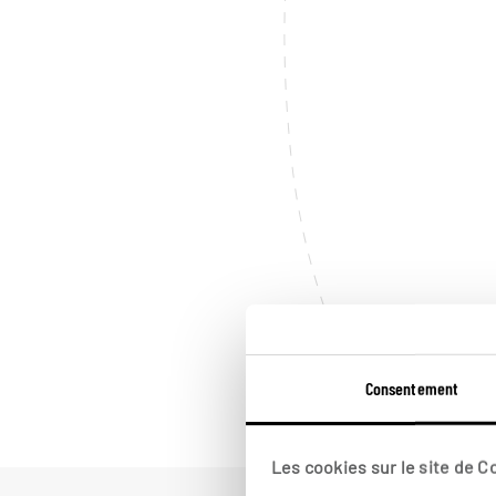
Consentement
Les cookies sur le site de 