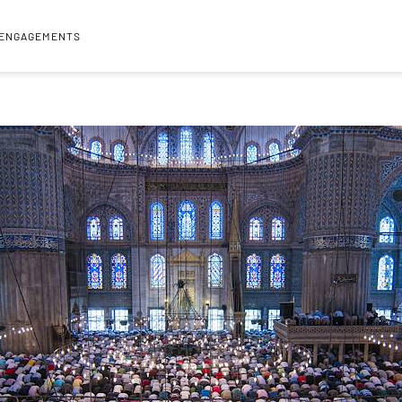
 ENGAGEMENTS