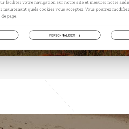
ur faciliter votre navigation sur notre site et mesurer notre audi
ir maintenant quels cookies vous acceptez. Vous pourrez modifier
 de page.
DÉCOUVRIR
PERSONNALISER