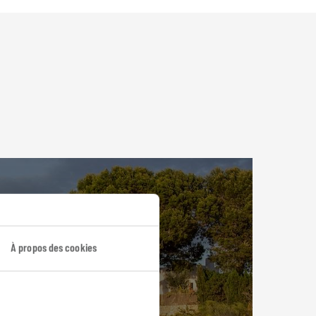
À propos des cookies