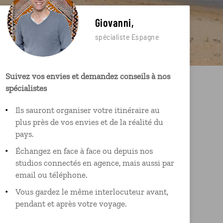
Giovanni,
spécialiste Espagne
Suivez vos envies et demandez conseils à nos
spécialistes
Ils sauront organiser votre itinéraire au
plus près de vos envies et de la réalité du
pays.
Échangez en face à face ou depuis nos
studios connectés en agence, mais aussi par
email ou téléphone.
Vous gardez le même interlocuteur avant,
pendant et après votre voyage.