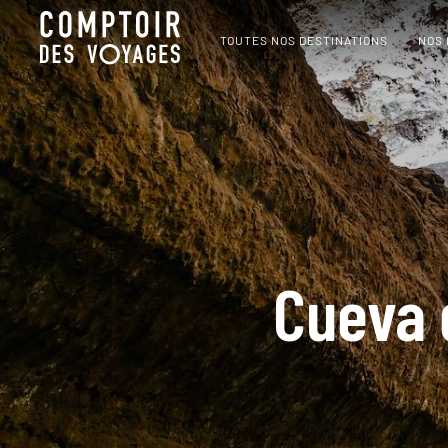
TOUTES NOS DESTINATIONS
NOS
Cueva 