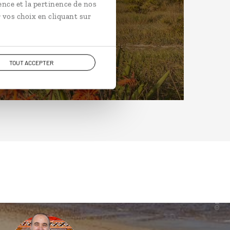
ence et la pertinence de nos
 vos choix en cliquant sur
TOUT ACCEPTER