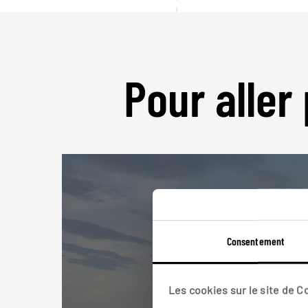
Pour aller 
Consentement
Les cookies sur le site de 