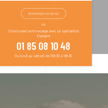
DEMANDER UN DEVIS
ou
Construisez votre voyage avec un spécialiste
Espagne
01 85 08 10 48
Du lundi au samedi de 09h30 à 18h30