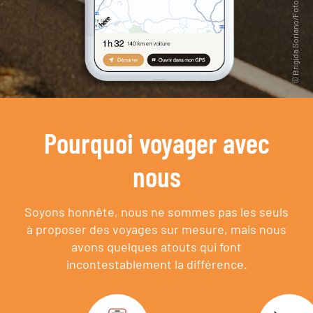
Pourquoi voyager avec
nous
Soyons honnête, nous ne sommes pas les seuls
à proposer des voyages sur mesure,
mais nous
avons quelques atouts qui font
incontestablement la différence.