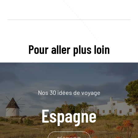
Pour aller plus loin
Nos 30 idées de voyage
Espagne