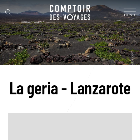
MENU
La geria - Lanzarote