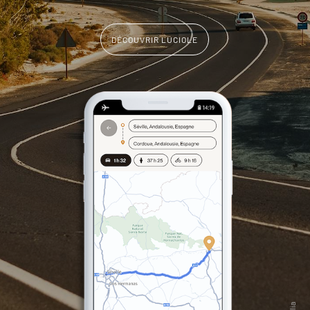
DÉCOUVRIR LUCIOLE