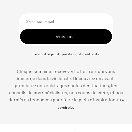
Lire notre politique de confidentialité
Chaque semaine, recevez « La Lettre » qui vous
immerge dans la vie locale. Découvrez en avant-
première : nos éclairages sur les destinations, les
conseils de nos spécialistes, nos coups de cœur, et nos
dernières tendances pour faire le plein d’inspirations.
En
savoir plus