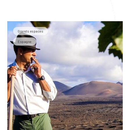
Grands espaces
Espagne