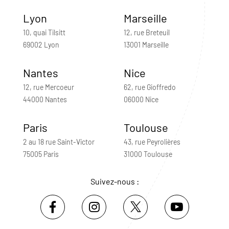
Lyon
Marseille
10, quai Tilsitt
12, rue Breteuil
69002 Lyon
13001 Marseille
Nantes
Nice
12, rue Mercoeur
62, rue Gioffredo
44000 Nantes
06000 Nice
Paris
Toulouse
2 au 18 rue Saint-Victor
43, rue Peyrolières
75005 Paris
31000 Toulouse
Suivez-nous :