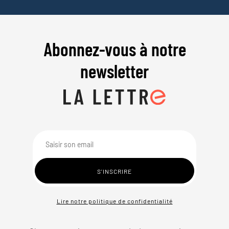
Abonnez-vous à notre
newsletter
Lire notre politique de confidentialité