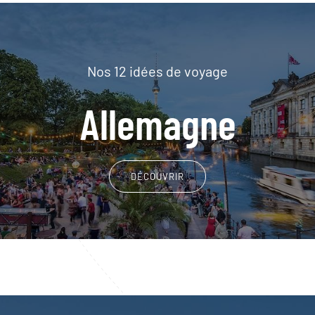
Nos 12 idées de voyage
Allemagne
DÉCOUVRIR