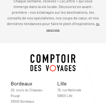
Chaque semaine, recevez « La Lettre » qui vous
immerge dans la vie locale. Découvrez en avant-
première : nos éclairages sur les destinations, les
conseils de nos spécialistes, nos coups de cœur, et nos
dernières tendances pour faire le plein d’inspirations.
En
savoir plus
Bordeaux
Lille
26, cours du Chapeau-
76, rue Nationale
Rouge
59800 Lille
33000 Bordeaux