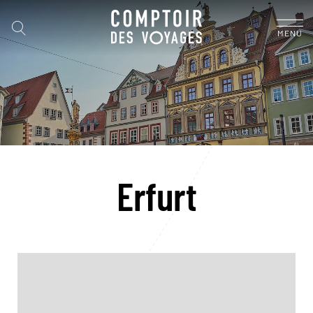
MENU
Erfurt