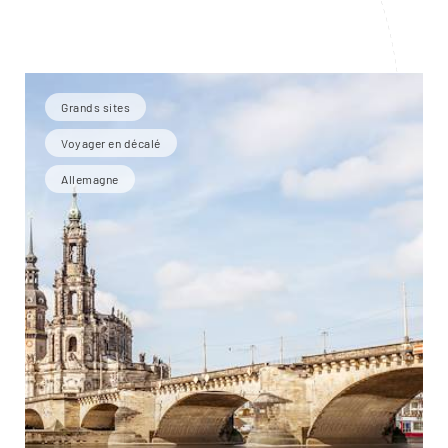
Grands sites
Voyager en décalé
Allemagne