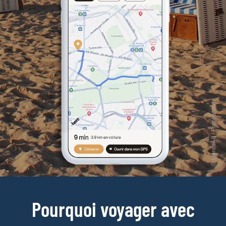
Pourquoi voyager avec