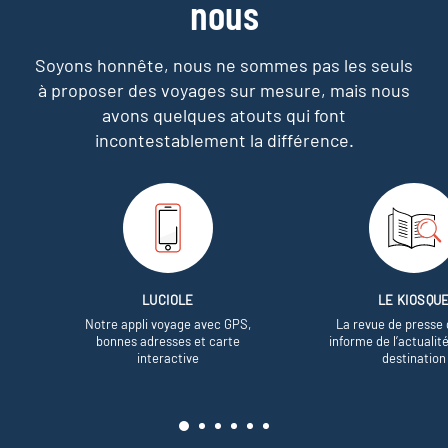
nous
Soyons honnête, nous ne sommes pas les seuls
à proposer des voyages sur mesure,
mais nous
avons quelques atouts qui font
incontestablement la différence.
LUCIOLE
LE KIOSQU
Notre appli voyage avec GPS,
La revue de presse 
bonnes adresses et carte
informe de l’actualit
interactive
destination