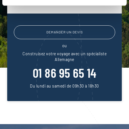
pendant et après votre voyage.
DEMANDER UN DEVIS
ou
Construisez votre voyage avec un spécialiste
Allemagne
01 86 95 65 14
Du lundi au samedi de 09h30 à 18h30