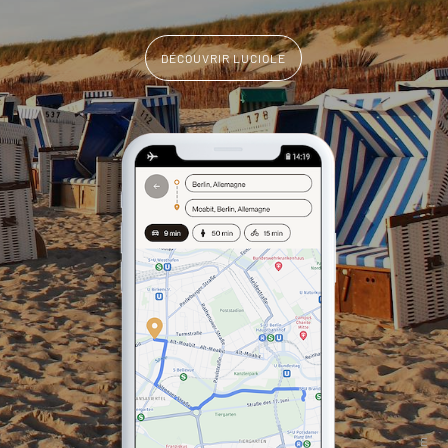
DÉCOUVRIR LUCIOLE