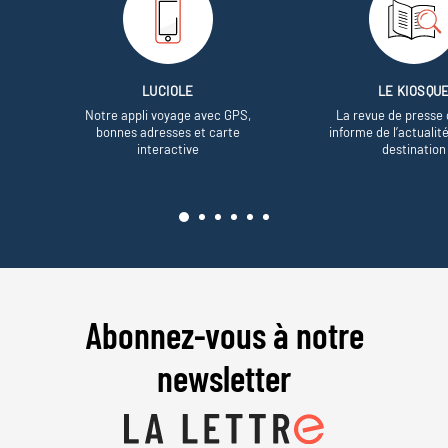
LUCIOLE
LE KIOSQU
Notre appli voyage avec GPS,
La revue de presse 
bonnes adresses et carte
informe de l’actualit
interactive
destination
Abonnez-vous à notre
newsletter