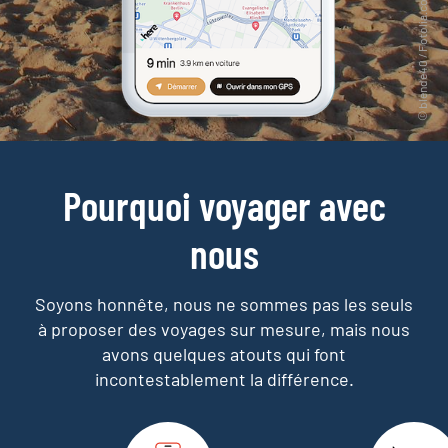
Pourquoi voyager avec
nous
Soyons honnête, nous ne sommes pas les seuls
à proposer des voyages sur mesure,
mais nous
avons quelques atouts qui font
incontestablement la différence.