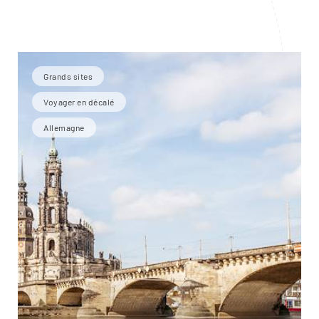
Grands sites
Voyager en décalé
Allemagne