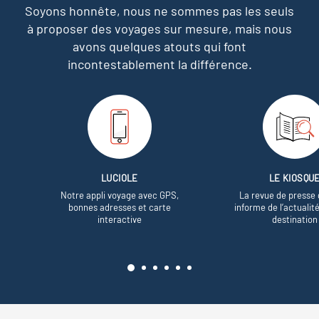
Soyons honnête, nous ne sommes pas les seuls
à proposer des voyages sur mesure,
mais nous
avons quelques atouts qui font
incontestablement la différence.
LUCIOLE
LE KIOSQU
Notre appli voyage avec GPS,
La revue de presse 
bonnes adresses et carte
informe de l’actualit
interactive
destination