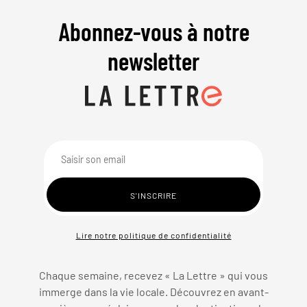
Abonnez-vous à notre
newsletter
Lire notre politique de confidentialité
Chaque semaine, recevez « La Lettre » qui vous
immerge dans la vie locale. Découvrez en avant-