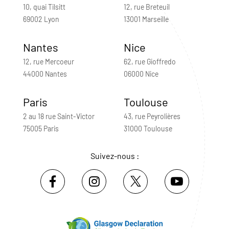
10, quai Tilsitt
12, rue Breteuil
69002 Lyon
13001 Marseille
Nantes
Nice
12, rue Mercoeur
62, rue Gioffredo
44000 Nantes
06000 Nice
Paris
Toulouse
2 au 18 rue Saint-Victor
43, rue Peyrolières
75005 Paris
31000 Toulouse
Suivez-nous :