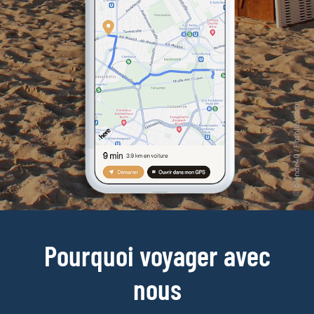
Pourquoi voyager avec
nous