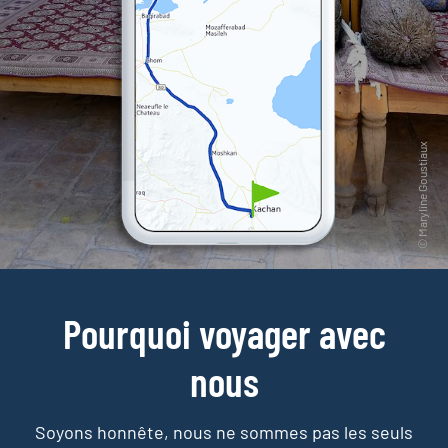
Pourquoi voyager avec
nous
Soyons honnête, nous ne sommes pas les seuls