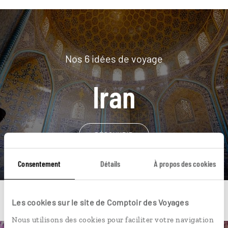
Nos 6 idées de voyage
Iran
DÉCOUVRIR
Consentement
Détails
À propos des cookies
Les cookies sur le site de Comptoir des Voyages
Nous utilisons des cookies pour faciliter votre navigation