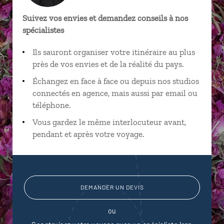
Suivez vos envies et demandez conseils à nos
spécialistes
Ils sauront organiser votre itinéraire au plus
près de vos envies et de la réalité du pays.
Échangez en face à face ou depuis nos studios
connectés en agence, mais aussi par email ou
téléphone.
Vous gardez le même interlocuteur avant,
pendant et après votre voyage.
DEMANDER UN DEVIS
ou