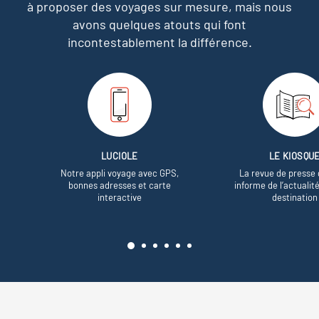
à proposer des voyages sur mesure,
mais nous
avons quelques atouts qui font
incontestablement la différence.
LUCIOLE
LE KIOSQU
Notre appli voyage avec GPS,
La revue de presse 
bonnes adresses et carte
informe de l’actualit
interactive
destination