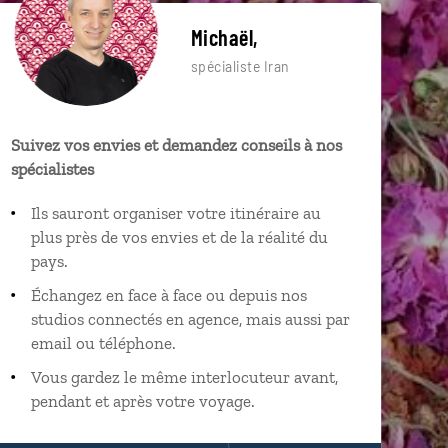
Michaël,
spécialiste Iran
Suivez vos envies et demandez conseils à nos
spécialistes
Ils sauront organiser votre itinéraire au
plus près de vos envies et de la réalité du
pays.
Échangez en face à face ou depuis nos
studios connectés en agence, mais aussi par
email ou téléphone.
Vous gardez le même interlocuteur avant,
pendant et après votre voyage.