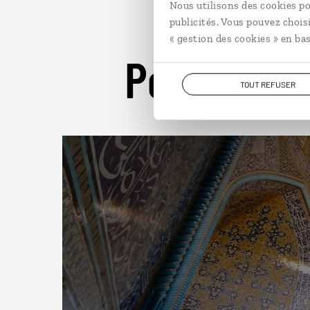
Nous utilisons des cookies po
publicités. Vous pouvez chois
« gestion des cookies » en bas
Pour aller 
TOUT REFUSER