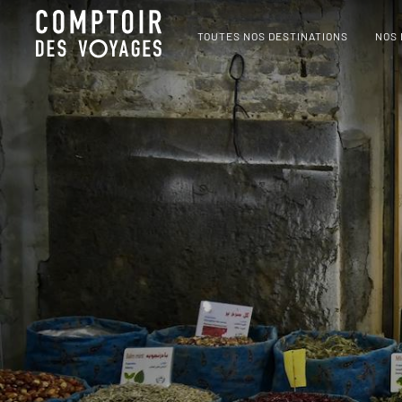
TOUTES NOS DESTINATIONS
NOS