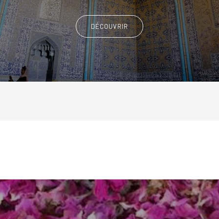
DÉCOUVRIR