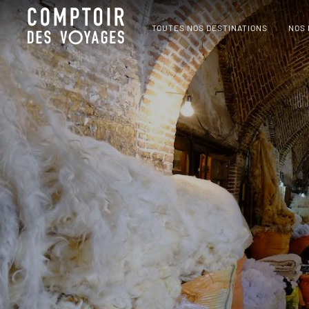
TOUTES NOS DESTINATIONS
NOS