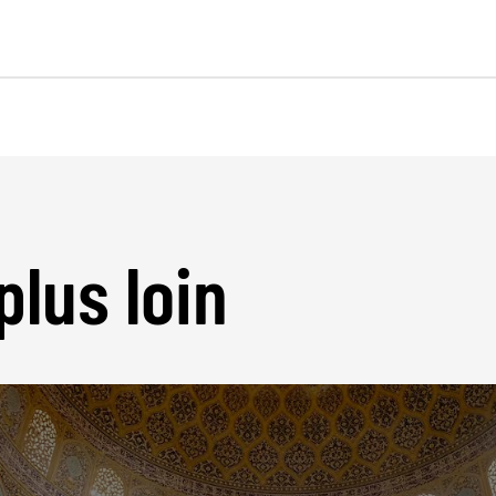
plus loin