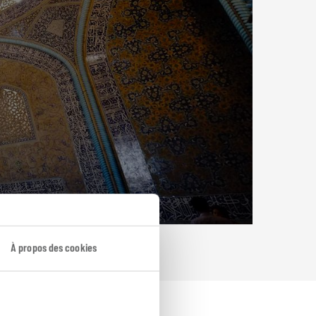
À propos des cookies