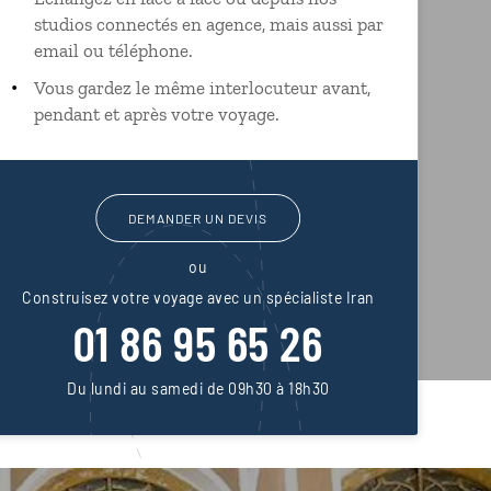
studios connectés en agence, mais aussi par
email ou téléphone.
Vous gardez le même interlocuteur avant,
pendant et après votre voyage.
DEMANDER UN DEVIS
ou
Construisez votre voyage avec un spécialiste Iran
01 86 95 65 26
Du lundi au samedi de 09h30 à 18h30