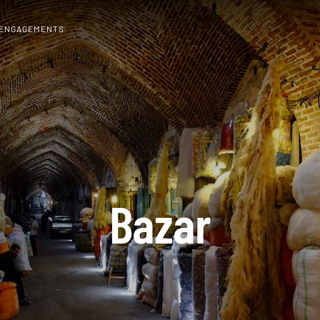
 ENGAGEMENTS
Bazar