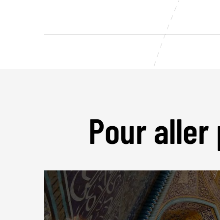
Pour aller 