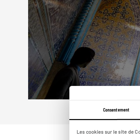
Consentement
Les cookies sur le site de 