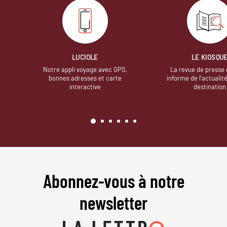
LUCIOLE
LE KIOSQU
Notre appli voyage avec GPS,
La revue de presse 
bonnes adresses et carte
informe de l’actualit
interactive
destination
Abonnez-vous à notre
newsletter