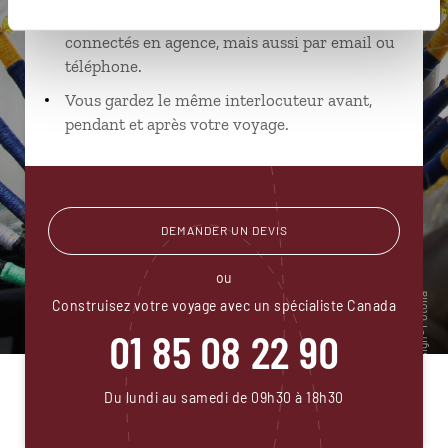
Échangez en face à face ou depuis nos studios
connectés en agence, mais aussi par email ou
téléphone.
Vous gardez le même interlocuteur avant,
pendant et après votre voyage.
DEMANDER UN DEVIS
ou
Construisez votre voyage avec un spécialiste Canada
01 85 08 22 90
Du lundi au samedi de 09h30 à 18h30