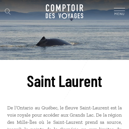
MENU
Saint Laurent
De l’Ontario au Québec, le fleuve Saint-Laurent est la
voie royale pour accéder aux Grands Lac. De la région
des Mille-Îles où le Saint-Laurent prend sa source,