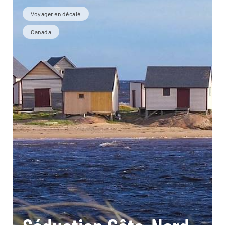
Voyager en décalé
Canada