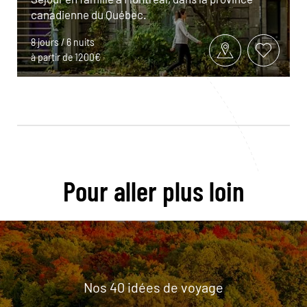
canadienne du Québec.
8 jours / 6 nuits
à partir de 1200€
Pour aller plus loin
Nos 40 idées de voyage