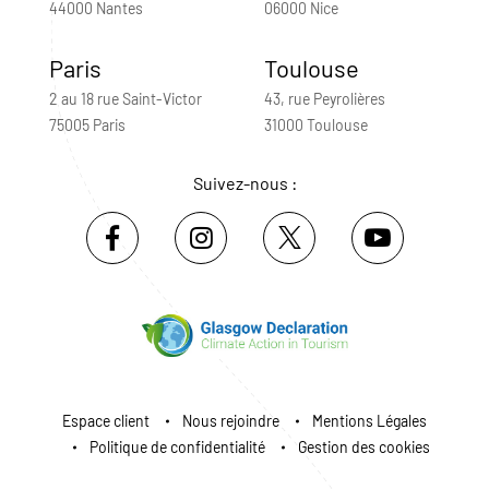
44000 Nantes
06000 Nice
Paris
Toulouse
2 au 18 rue Saint-Victor
43, rue Peyrolières
75005 Paris
31000 Toulouse
Suivez-nous :
Espace client
Nous rejoindre
Mentions Légales
Politique de confidentialité
Gestion des cookies