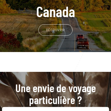
Canada
DÉCOUVRIR
Une envie de voyage
particulière ?