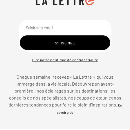
Lire notre politique de confidentialité
Chaque semaine, recevez « La Lettre » qui vous
immerge dans la vie locale. Découvrez en avant-
première : nos éclairages sur les destinations, les
conseils de nos spécialistes, nos coups de cœur, et nos
dernières tendances pour faire le plein d’inspirations.
En
savoir plus