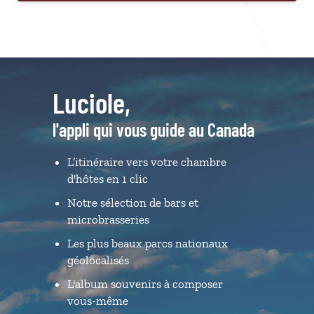
Luciole,
l'appli qui vous guide au Canada
L’itinéraire vers votre chambre
d'hôtes en 1 clic
Notre sélection de bars et
microbrasseries
Les plus beaux parcs nationaux
géolocalisés
L'album souvenirs à composer
vous-même