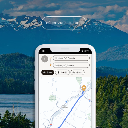
DÉCOUVRIR LUCIOLE