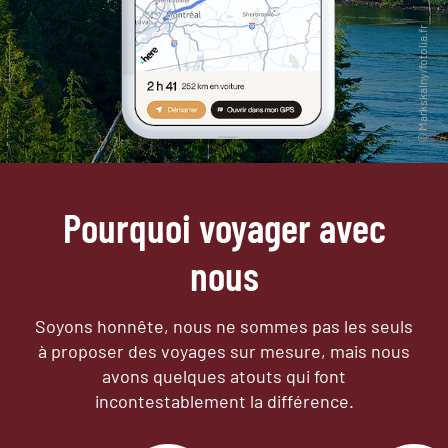
Pourquoi voyager avec
nous
Soyons honnête, nous ne sommes pas les seuls
à proposer des voyages sur mesure,
mais nous
avons quelques atouts qui font
incontestablement la différence.