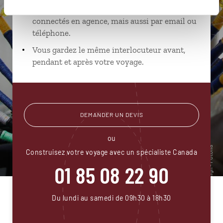
Échangez en face à face ou depuis nos studios
connectés en agence, mais aussi par email ou
téléphone.
Vous gardez le même interlocuteur avant,
pendant et après votre voyage.
DEMANDER UN DEVIS
ou
Construisez votre voyage avec un spécialiste Canada
01 85 08 22 90
Du lundi au samedi de 09h30 à 18h30