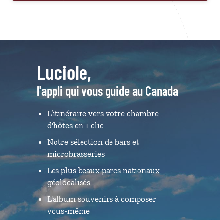
Luciole,
l'appli qui vous guide au Canada
L’itinéraire vers votre chambre
d'hôtes en 1 clic
Notre sélection de bars et
microbrasseries
Les plus beaux parcs nationaux
géolocalisés
L'album souvenirs à composer
vous-même