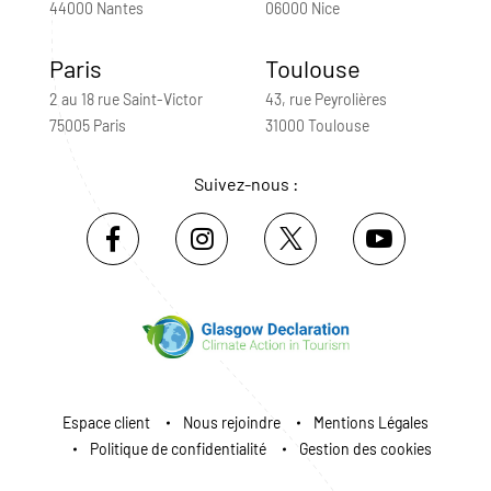
44000 Nantes
06000 Nice
Paris
Toulouse
2 au 18 rue Saint-Victor
43, rue Peyrolières
75005 Paris
31000 Toulouse
Suivez-nous :
Espace client
Nous rejoindre
Mentions Légales
Politique de confidentialité
Gestion des cookies