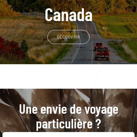
Canada
DÉCOUVRIR
Une envie de voyage
particulière ?