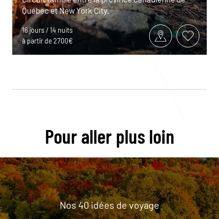
Québec et New York City.
16 jours / 14 nuits
à partir de 2700€
Pour aller plus loin
Nos 40 idées de voyage