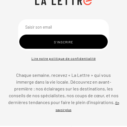
Lire notre politique de confidentialité
Chaque semaine, recevez « La Lettre » qui vous
immerge dans la vie locale. Découvrez en avant-
première : nos éclairages sur les destinations, les
conseils de nos spécialistes, nos coups de cœur, et nos
dernières tendances pour faire le plein d’inspirations.
En
savoir plus