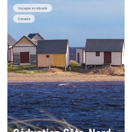
Voyager en décalé
Canada