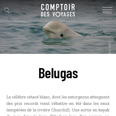
MENU
Belugas
Le célèbre cétacé blanc, dont les esturgeons atteignent
des prix records vient s’ébattre en été dans les eaux
tempérées de la rivière Churchill. Une sortie en kayak