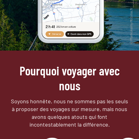
Pourquoi voyager avec
nous
Soyons honnête, nous ne sommes pas les seuls
à proposer des voyages sur mesure,
mais nous
avons quelques atouts qui font
incontestablement la différence.