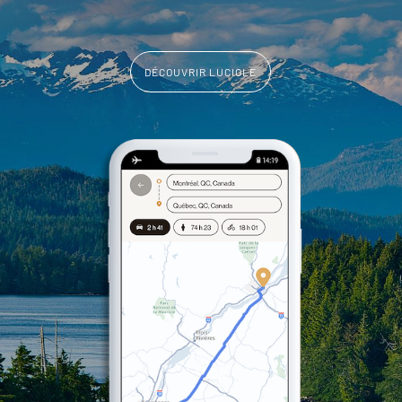
DÉCOUVRIR LUCIOLE