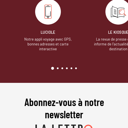
LUCIOLE
LE KIOSQU
Notre appli voyage avec GPS,
La revue de presse 
bonnes adresses et carte
informe de l’actualit
interactive
destination
Abonnez-vous à notre
newsletter