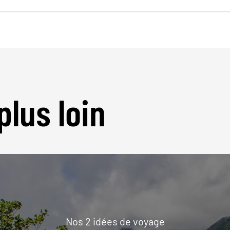
plus loin
Nos 2 idées de voyage