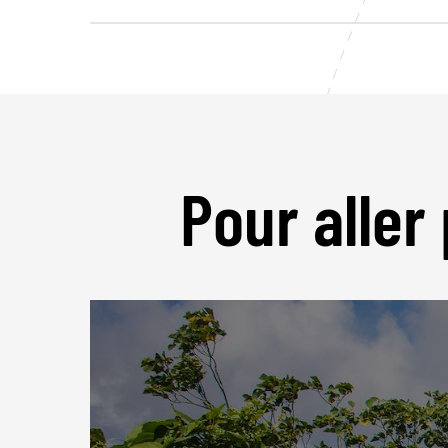
Pour aller 