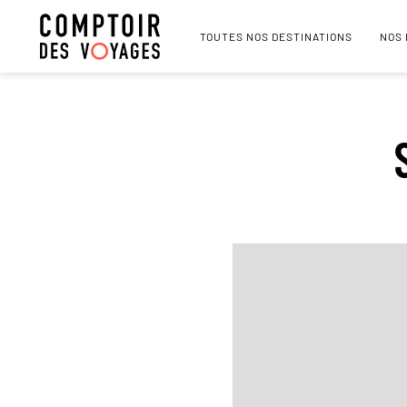
TOUTES NOS DESTINATIONS
NOS