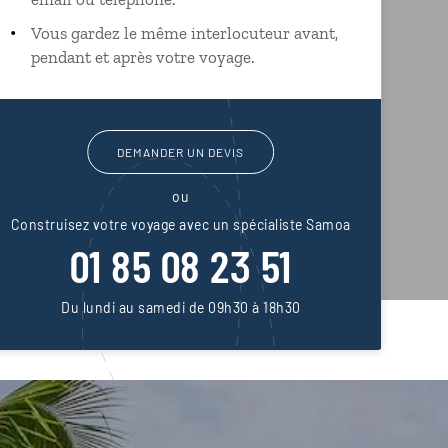
Vous gardez le même interlocuteur avant,
pendant et après votre voyage.
DEMANDER UN DEVIS
ou
Construisez votre voyage avec un spécialiste Samoa
01 85 08 23 51
Du lundi au samedi de 09h30 à 18h30