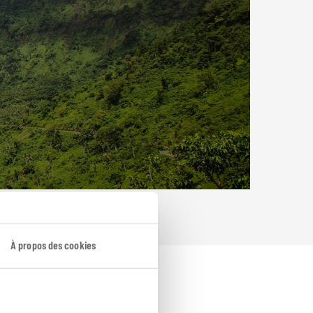
À propos des cookies