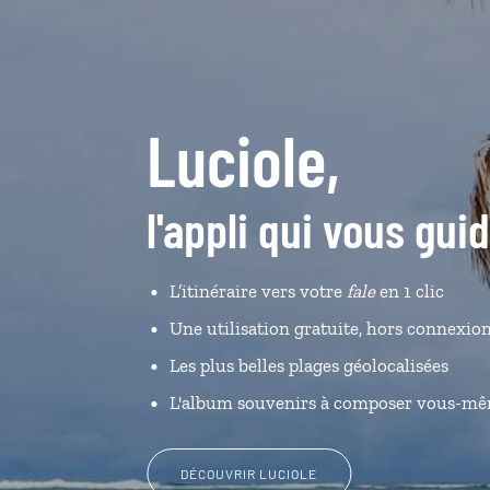
Luciole,
l'appli qui vous gu
L’itinéraire vers votre
fale
en 1 clic
Une utilisation gratuite, hors connexio
Les plus belles plages géolocalisées
L'album souvenirs à composer vous-m
DÉCOUVRIR LUCIOLE