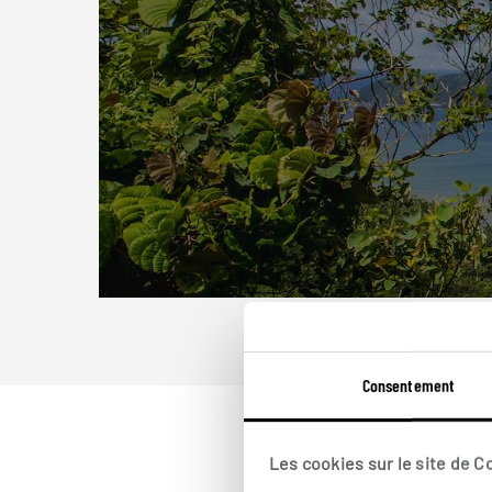
Consentement
Les cookies sur le site de 