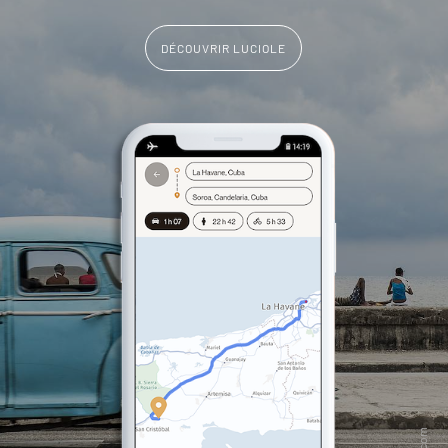
DÉCOUVRIR LUCIOLE