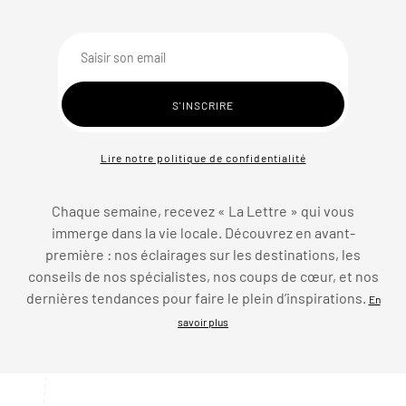
Lire notre politique de confidentialité
Chaque semaine, recevez « La Lettre » qui vous
immerge dans la vie locale. Découvrez en avant-
première : nos éclairages sur les destinations, les
conseils de nos spécialistes, nos coups de cœur, et nos
dernières tendances pour faire le plein d’inspirations.
En
savoir plus