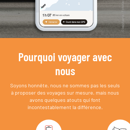
Pourquoi voyager avec
nous
Soyons honnête, nous ne sommes pas les seuls
à proposer des voyages sur mesure,
mais nous
avons quelques atouts qui font
incontestablement la différence.