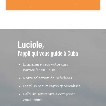
Luciole,
l'appli qui vous guide à Cuba
L’itinéraire vers votre
casa
particular
en 1 clic
Notre sélection de
paladares
Les plus beaux cayos géolocalisés
L'album souvenirs à composer
vous-même