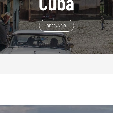
Cuba
DÉCOUVRIR