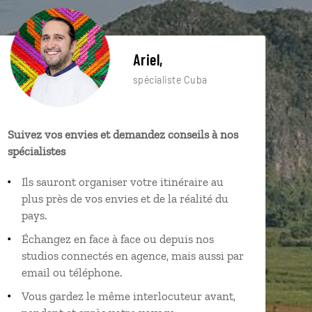
Ariel,
spécialiste Cuba
Suivez vos envies et demandez conseils à nos
spécialistes
Ils sauront organiser votre itinéraire au
plus près de vos envies et de la réalité du
pays.
Échangez en face à face ou depuis nos
studios connectés en agence, mais aussi par
email ou téléphone.
Vous gardez le même interlocuteur avant,