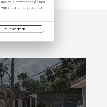
ence et la pertinence de nos
 vos choix en cliquant sur
TOUT ACCEPTER