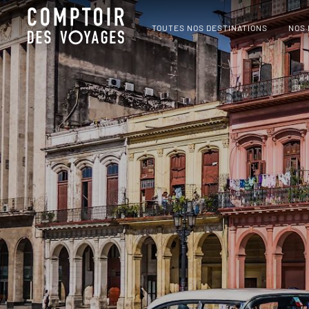
TOUTES NOS DESTINATIONS
NOS