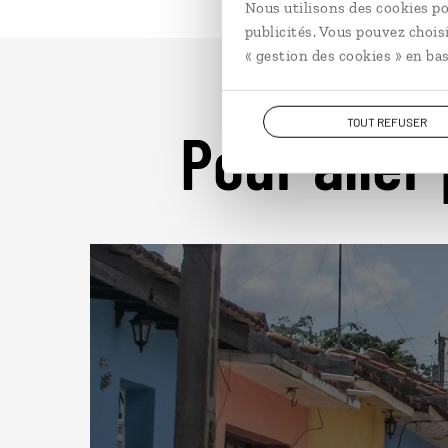
Nous utilisons des cookies po
publicités. Vous pouvez chois
« gestion des cookies » en bas
TOUT REFUSER
Pour aller 