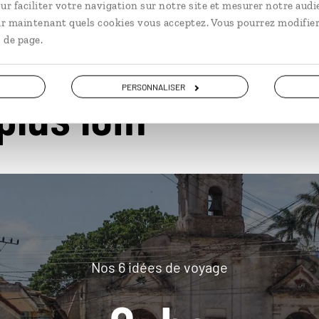
ur faciliter votre navigation sur notre site et mesurer notre audi
ir maintenant quels cookies vous acceptez. Vous pourrez modifier
 de page.
PERSONNALISER
plus loin
Nos 6 idées de voyage