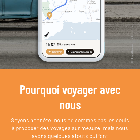
Pourquoi voyager avec
nous
Soyons honnête, nous ne sommes pas les seuls
à proposer des voyages sur mesure,
mais nous
avons quelques atouts qui font