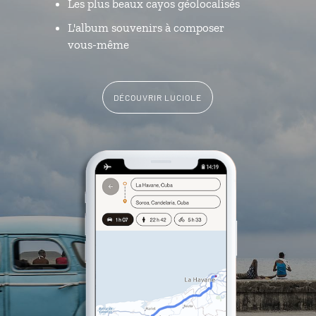
Les plus beaux cayos géolocalisés
L'album souvenirs à composer
vous-même
DÉCOUVRIR LUCIOLE