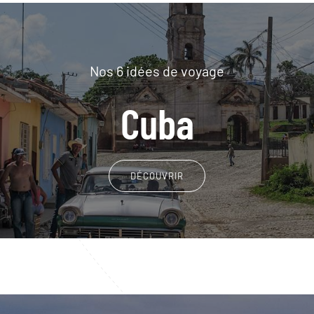
Nos 6 idées de voyage
Cuba
DÉCOUVRIR