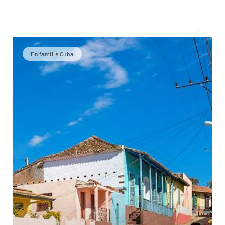
En famille Cuba