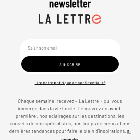
newsletter
Lire notre politique de confidentialité
Chaque semaine, recevez « La Lettre » qui vous
immerge dans la vie locale. Découvrez en avant-
première : nos éclairages sur les destinations, les
conseils de nos spécialistes, nos coups de cœur, et nos
dernières tendances pour faire le plein d’inspirations.
En
savoir plus