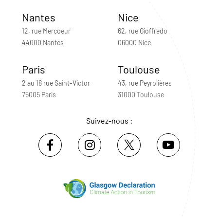
Nantes
Nice
12, rue Mercoeur
62, rue Gioffredo
44000 Nantes
06000 Nice
Paris
Toulouse
2 au 18 rue Saint-Victor
43, rue Peyrolières
75005 Paris
31000 Toulouse
Suivez-nous :