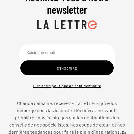
newsletter
Lire notre politique de confidentialité
Chaque semaine, recevez « La Lettre » qui vous
immerge dans la vie locale. Découvrez en avant-
première : nos éclairages sur les destinations, les
conseils de nos spécialistes, nos coups de cœur, et nos
dernières tendances pour faire le plein d’inspirations.
En