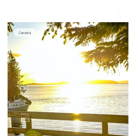
Canada