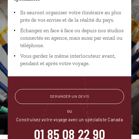
Ils sauront organiser votre itinéraire au plus
près de vos envies et de la réalité du pays.
Échangez en face à face ou depuis nos studios
connectés en agence, mais aussi par email ou
téléphone.
Vous gardez le même interlocuteur avant,
pendant et après votre voyage.
DEMANDER UN DEVIS
ou
Construisez votre voyage avec un spécialiste Canada
01 85 08 22 90