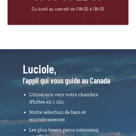
Du lundi au samedi de 09h30 à 18h30
Luciole,
l'appli qui vous guide au Canada
L’itinéraire vers votre chambre
d'hôtes en 1 clic
Notre sélection de bars et
microbrasseries
Les plus beaux parcs nationaux