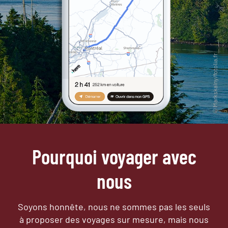
Pourquoi voyager avec
nous
Soyons honnête, nous ne sommes pas les seuls
à proposer des voyages sur mesure,
mais nous