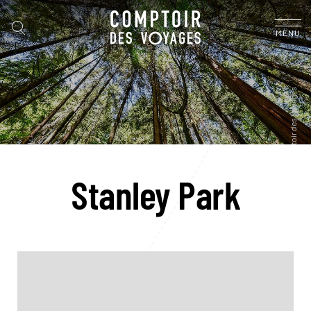
MENU
Stanley Park