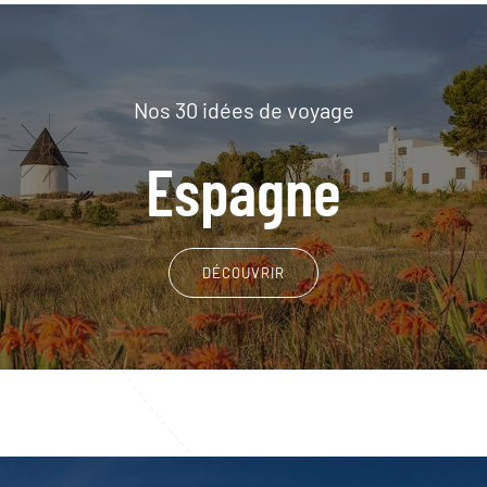
Nos 30 idées de voyage
Espagne
DÉCOUVRIR