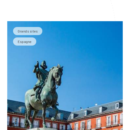
Grands sites
Espagne