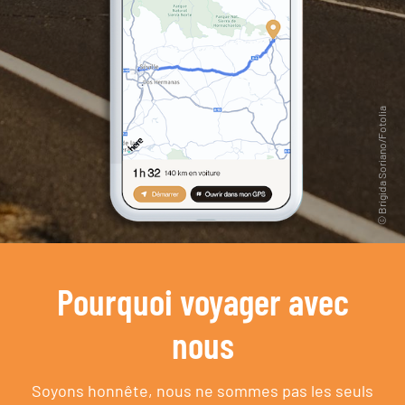
Pourquoi voyager avec
nous
Soyons honnête, nous ne sommes pas les seuls