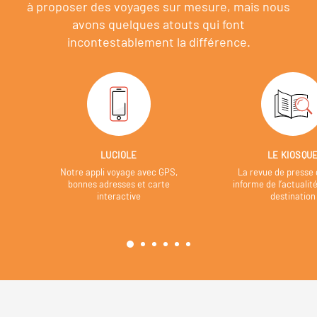
à proposer des voyages sur mesure,
mais nous
avons quelques atouts qui font
incontestablement la différence.
LUCIOLE
LE KIOSQU
Notre appli voyage avec GPS,
La revue de presse 
bonnes adresses et carte
informe de l’actualit
interactive
destination