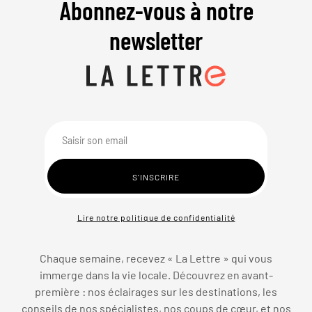
Abonnez-vous à notre
newsletter
Lire notre politique de confidentialité
Chaque semaine, recevez « La Lettre » qui vous
immerge dans la vie locale. Découvrez en avant-
première : nos éclairages sur les destinations, les
conseils de nos spécialistes, nos coups de cœur, et nos