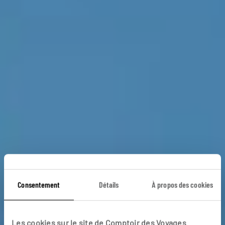
Consentement
Détails
À propos des cookies
Castilla Mayor
Les cookies sur le site de Comptoir des Voyages