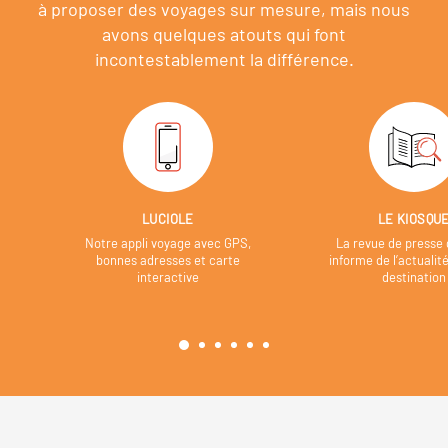
à proposer des voyages sur mesure,
mais nous
avons quelques atouts qui font
incontestablement la différence.
LUCIOLE
LE KIOSQU
Notre appli voyage avec GPS,
La revue de presse 
bonnes adresses et carte
informe de l’actualit
interactive
destination