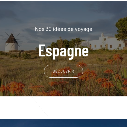
Nos 30 idées de voyage
Espagne
DÉCOUVRIR