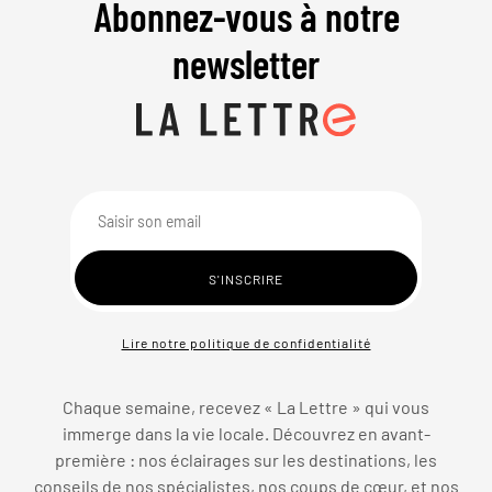
Abonnez-vous à notre
newsletter
Lire notre politique de confidentialité
Chaque semaine, recevez « La Lettre » qui vous
immerge dans la vie locale. Découvrez en avant-
première : nos éclairages sur les destinations, les
conseils de nos spécialistes, nos coups de cœur, et nos