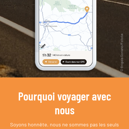
Pourquoi voyager avec
nous
Soyons honnête, nous ne sommes pas les seuls