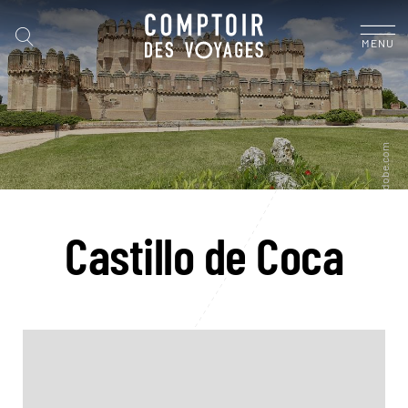
MENU
Castillo de Coca