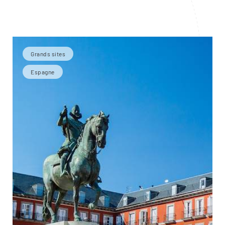
Grands sites
Espagne