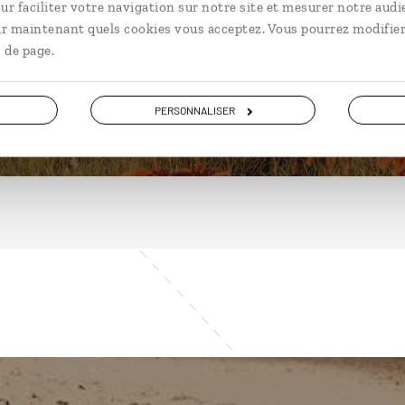
ur faciliter votre navigation sur notre site et mesurer notre audi
ir maintenant quels cookies vous acceptez. Vous pourrez modifier
 de page.
DÉCOUVRIR
PERSONNALISER