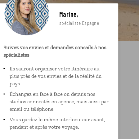
Marine,
spécialiste Espagne
Suivez vos envies et demandez conseils à nos
spécialistes
Ils sauront organiser votre itinéraire au
plus près de vos envies et de la réalité du
pays.
Échangez en face à face ou depuis nos
studios connectés en agence, mais aussi par
email ou téléphone.
Vous gardez le même interlocuteur avant,
pendant et après votre voyage.