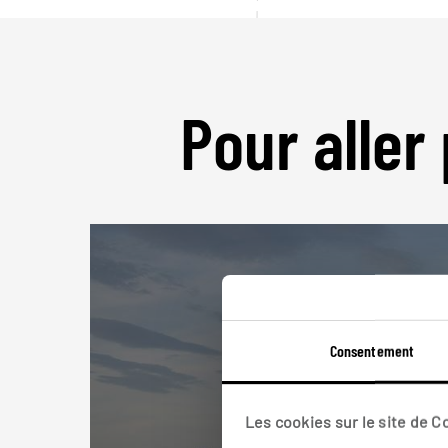
Pour aller 
Consentement
Les cookies sur le site de 