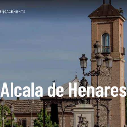
 ENGAGEMENTS
Alcala de Henares