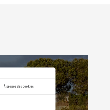
À propos des cookies