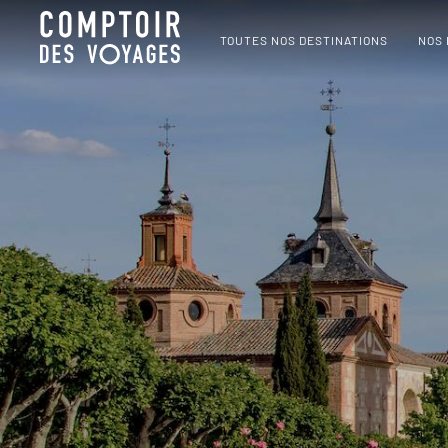
TOUTES NOS DESTINATIONS
NOS