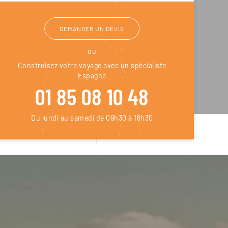
DEMANDER UN DEVIS
ou
Construisez votre voyage avec un spécialiste
Espagne
01 85 08 10 48
Du lundi au samedi de 09h30 à 18h30