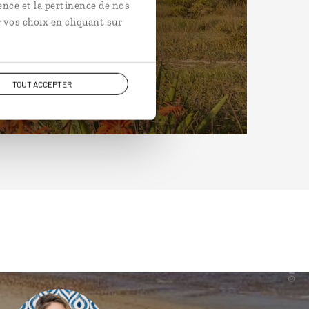
ence et la pertinence de nos
 vos choix en cliquant sur
TOUT ACCEPTER