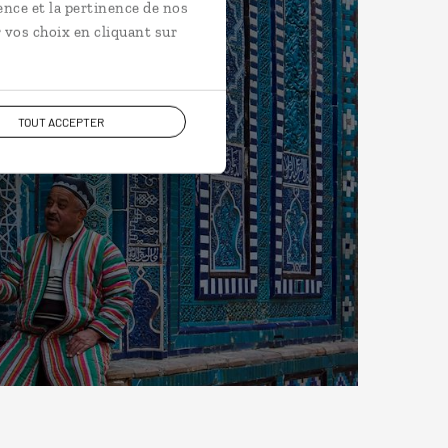
ence et la pertinence de nos
 vos choix en cliquant sur
TOUT ACCEPTER