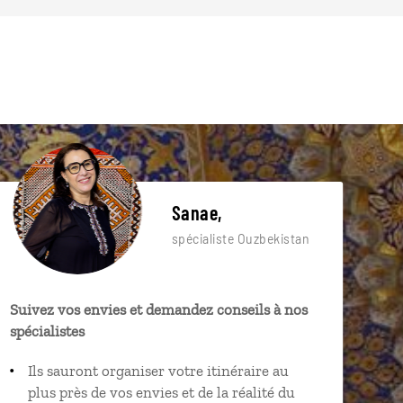
Sanae,
spécialiste Ouzbekistan
Suivez vos envies et demandez conseils à nos
spécialistes
Ils sauront organiser votre itinéraire au
plus près de vos envies et de la réalité du