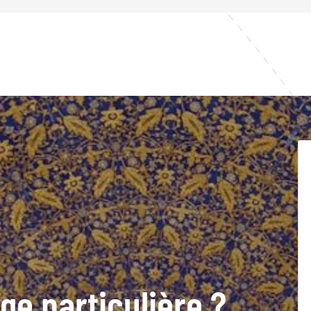
ge particulière ?