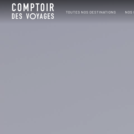
TOUTES NOS DESTINATIONS
NOS