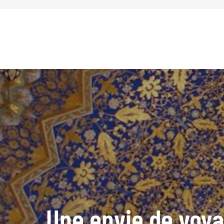
Une envie de voya