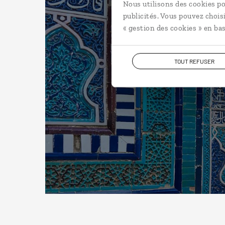
Nous utilisons des cookies po
publicités. Vous pouvez chois
« gestion des cookies » en bas
TOUT REFUSER