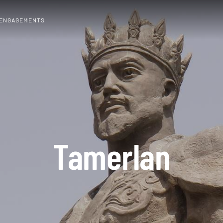
 ENGAGEMENTS
Tamerlan