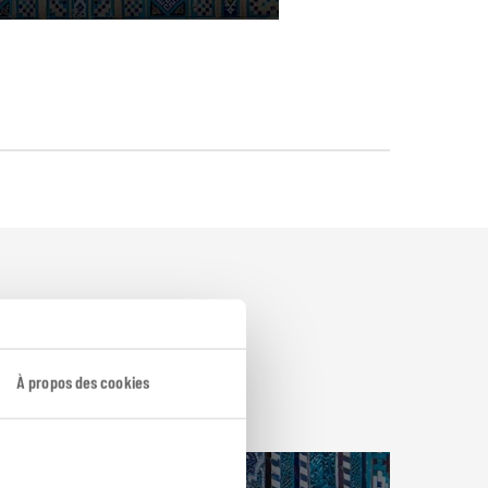
À propos des cookies