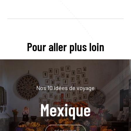
Pour aller plus loin
Nos 10 idées de voyage
Mexique