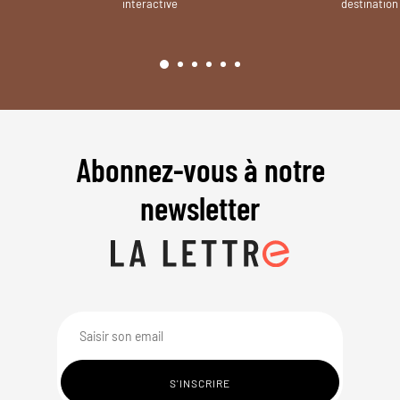
interactive
destination
Abonnez-vous à notre
newsletter