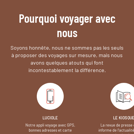
Pourquoi voyager avec
nous
Soyons honnête, nous ne sommes pas les seuls
à proposer des voyages sur mesure,
mais nous
avons quelques atouts qui font
incontestablement la différence.
LUCIOLE
LE KIOSQU
Notre appli voyage avec GPS,
La revue de presse 
bonnes adresses et carte
informe de l’actualit