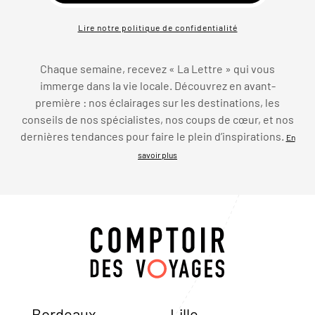
Lire notre politique de confidentialité
Chaque semaine, recevez « La Lettre » qui vous
immerge dans la vie locale. Découvrez en avant-
première : nos éclairages sur les destinations, les
conseils de nos spécialistes, nos coups de cœur, et nos
dernières tendances pour faire le plein d’inspirations.
En
savoir plus
Bordeaux
Lille