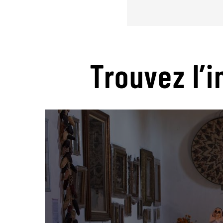
Trouvez l’i