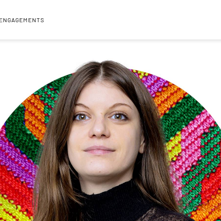
 ENGAGEMENTS