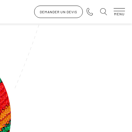
DEMANDER UN DEVIS
MENU