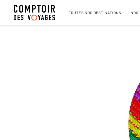
TOUTES NOS DESTINATIONS
NOS