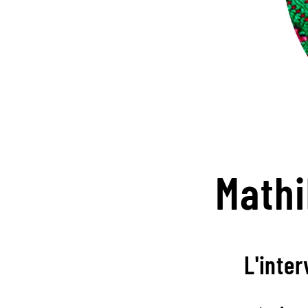
Mathi
L'inter