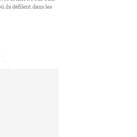
 ils défilent dans les