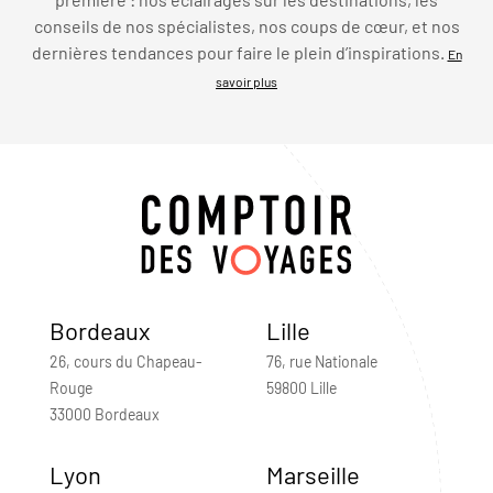
conseils de nos spécialistes, nos coups de cœur, et nos
dernières tendances pour faire le plein d’inspirations.
En
savoir plus
Bordeaux
Lille
26, cours du Chapeau-
76, rue Nationale
Rouge
59800 Lille
33000 Bordeaux
Lyon
Marseille