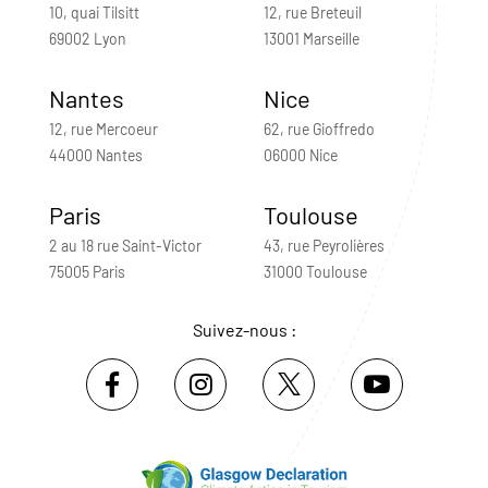
10, quai Tilsitt
12, rue Breteuil
69002 Lyon
13001 Marseille
Nantes
Nice
12, rue Mercoeur
62, rue Gioffredo
44000 Nantes
06000 Nice
Paris
Toulouse
2 au 18 rue Saint-Victor
43, rue Peyrolières
75005 Paris
31000 Toulouse
Suivez-nous :