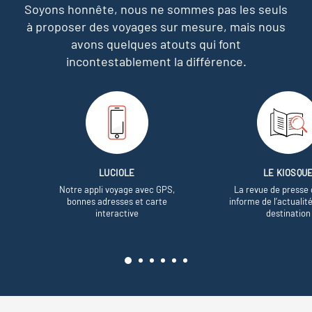
Soyons honnête, nous ne sommes pas les seuls
à proposer des voyages sur mesure,
mais nous
avons quelques atouts qui font
incontestablement la différence.
LUCIOLE
LE KIOSQU
Notre appli voyage avec GPS,
La revue de presse 
bonnes adresses et carte
informe de l’actualit
interactive
destination