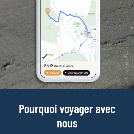
Pourquoi voyager avec
nous