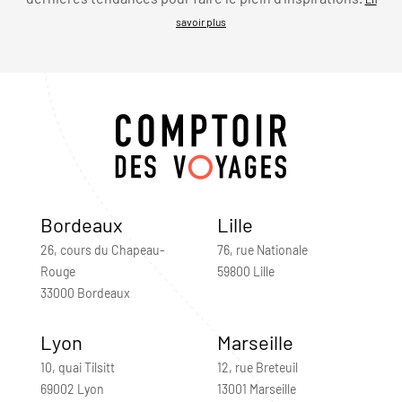
savoir plus
Bordeaux
Lille
26, cours du Chapeau-
76, rue Nationale
Rouge
59800 Lille
33000 Bordeaux
Lyon
Marseille
10, quai Tilsitt
12, rue Breteuil
69002 Lyon
13001 Marseille