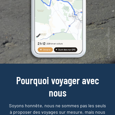
Pourquoi voyager avec
nous
Soyons honnête, nous ne sommes pas les seuls
à proposer des voyages sur mesure,
mais nous