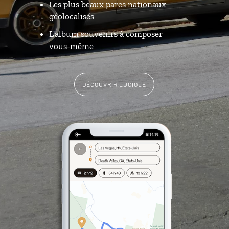
Les plus beaux parcs nationaux
géolocalisés
L'album souvenirs à composer
vous-même
DÉCOUVRIR LUCIOLE