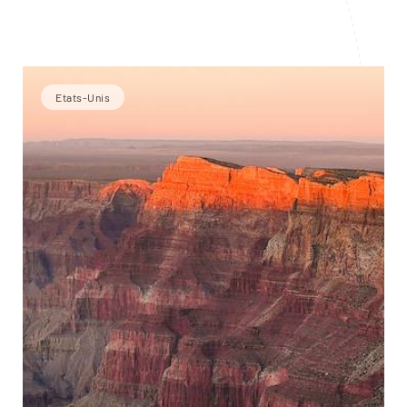
Etats-Unis