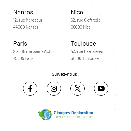
Nantes
Nice
12, rue Mercoeur
62, rue Gioffredo
44000 Nantes
06000 Nice
Paris
Toulouse
2 au 18 rue Saint-Victor
43, rue Peyrolières
75005 Paris
31000 Toulouse
Suivez-nous :