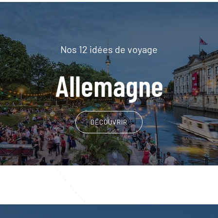
Nos 12 idées de voyage
Allemagne
DÉCOUVRIR