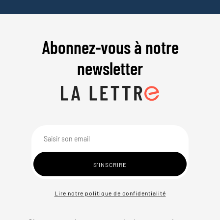
Abonnez-vous à notre
newsletter
Lire notre politique de confidentialité