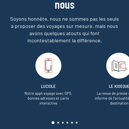
nous
Soyons honnête, nous ne sommes pas les seuls
à proposer des voyages sur mesure,
mais nous
avons quelques atouts qui font
incontestablement la différence.
LUCIOLE
LE KIOSQU
Notre appli voyage avec GPS,
La revue de presse 
bonnes adresses et carte
informe de l’actualit
interactive
destination