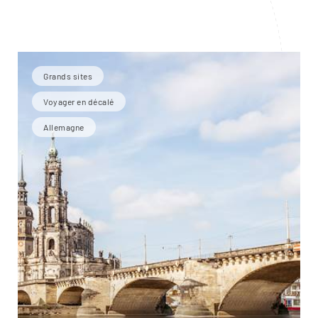
Grands sites
Voyager en décalé
Allemagne