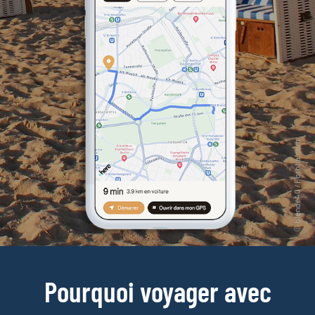
Pourquoi voyager avec