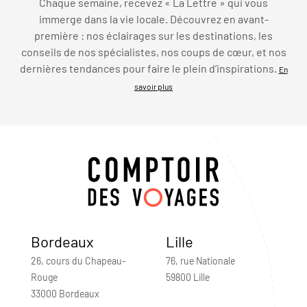
Chaque semaine, recevez « La Lettre » qui vous
immerge dans la vie locale. Découvrez en avant-
première : nos éclairages sur les destinations, les
conseils de nos spécialistes, nos coups de cœur, et nos
dernières tendances pour faire le plein d’inspirations.
En
savoir plus
Bordeaux
Lille
26, cours du Chapeau-
76, rue Nationale
Rouge
59800 Lille
33000 Bordeaux