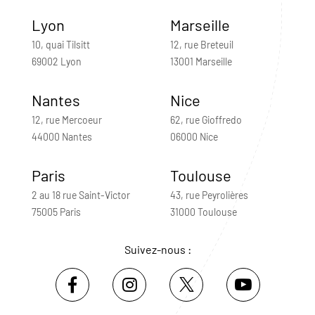
Lyon
Marseille
10, quai Tilsitt
12, rue Breteuil
69002 Lyon
13001 Marseille
Nantes
Nice
12, rue Mercoeur
62, rue Gioffredo
44000 Nantes
06000 Nice
Paris
Toulouse
2 au 18 rue Saint-Victor
43, rue Peyrolières
75005 Paris
31000 Toulouse
Suivez-nous :