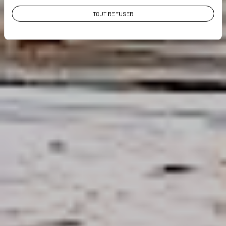
VOIR LA GALERIE PHOTOS
TOUT REFUSER