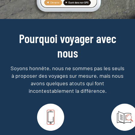
Pourquoi voyager avec
nous
Soyons honnête, nous ne sommes pas les seuls
à proposer des voyages sur mesure,
mais nous
avons quelques atouts qui font
incontestablement la différence.