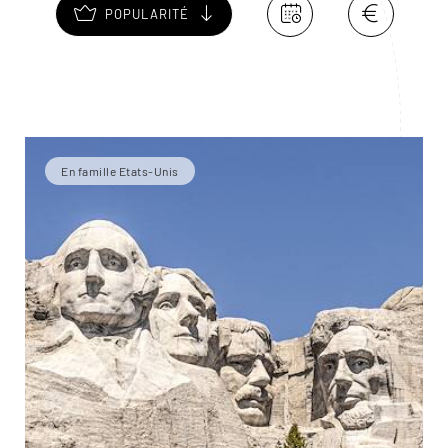
POPULARITÉ
En famille Etats-Unis