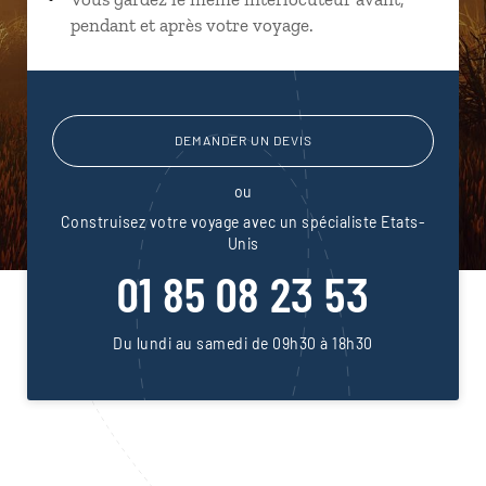
pendant et après votre voyage.
DEMANDER UN DEVIS
ou
Construisez votre voyage avec un spécialiste Etats-
Unis
01 85 08 23 53
Du lundi au samedi de 09h30 à 18h30