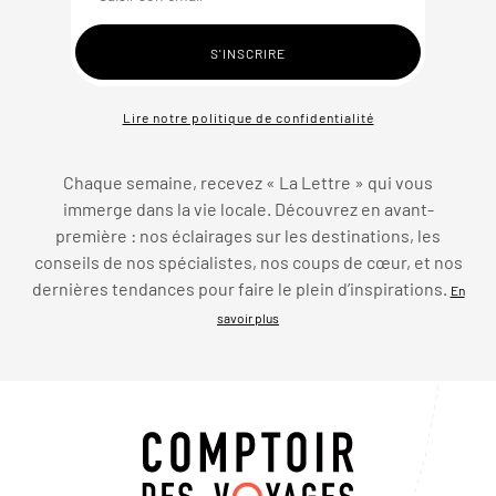
Lire notre politique de confidentialité
Chaque semaine, recevez « La Lettre » qui vous
immerge dans la vie locale. Découvrez en avant-
première : nos éclairages sur les destinations, les
conseils de nos spécialistes, nos coups de cœur, et nos
dernières tendances pour faire le plein d’inspirations.
En
savoir plus