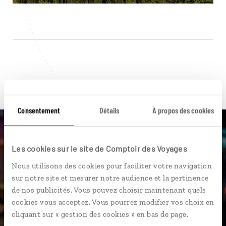
Pour aller plus loin
Consentement
Détails
À propos des cookies
Les cookies sur le site de Comptoir des Voyages
Nos 61 idées de voyage
Nous utilisons des cookies pour faciliter votre navigation
sur notre site et mesurer notre audience et la pertinence
Etats-Unis
de nos publicités. Vous pouvez choisir maintenant quels
cookies vous acceptez. Vous pourrez modifier vos choix en
cliquant sur « gestion des cookies » en bas de page.