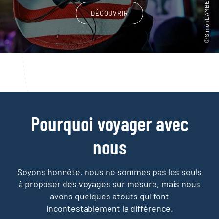
DÉCOUVRIR
Pourquoi voyager avec
nous
Soyons honnête, nous ne sommes pas les seuls
à proposer des voyages sur mesure,
mais nous
avons quelques atouts qui font
incontestablement la différence.