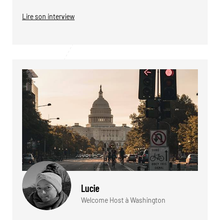
Lire son interview
Lucie
Welcome Host à Washington