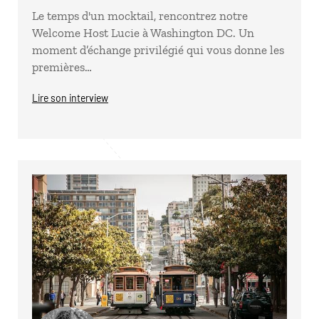
Le temps d'un mocktail, rencontrez notre
Welcome Host Lucie à Washington DC. Un
moment d’échange privilégié qui vous donne les
premières…
Lire son interview