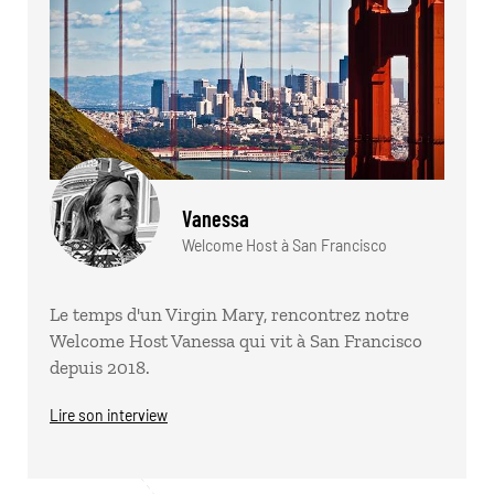
Vanessa
Welcome Host à San Francisco
Le temps d'un Virgin Mary, rencontrez notre
Welcome Host Vanessa qui vit à San Francisco
depuis 2018.
Lire son interview