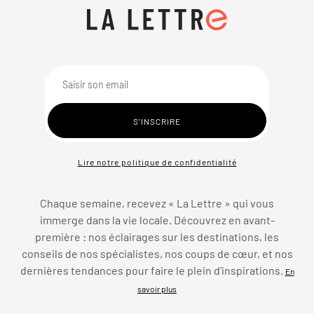
Lire notre politique de confidentialité
Chaque semaine, recevez « La Lettre » qui vous
immerge dans la vie locale. Découvrez en avant-
première : nos éclairages sur les destinations, les
conseils de nos spécialistes, nos coups de cœur, et nos
dernières tendances pour faire le plein d’inspirations.
En
savoir plus