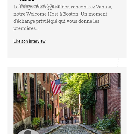
Welcome Host à Boston
Le temps d'un apple cider, rencontrez Vanina,
notre Welcome Host à Boston. Un moment
d’échange privilégié qui vous donne les
premières…
Lire son interview