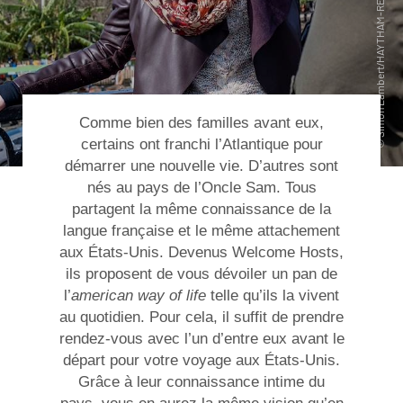
Comme bien des familles avant eux,
certains ont franchi l’Atlantique pour
démarrer une nouvelle vie. D’autres sont
nés au pays de l’Oncle Sam. Tous
partagent la même connaissance de la
langue française et le même attachement
aux États-Unis. Devenus Welcome Hosts,
ils proposent de vous dévoiler un pan de
l’
american way of life
telle qu’ils la vivent
au quotidien. Pour cela, il suffit de prendre
rendez-vous avec l’un d’entre eux avant le
départ pour votre
voyage aux États-Unis
.
Grâce à leur connaissance intime du