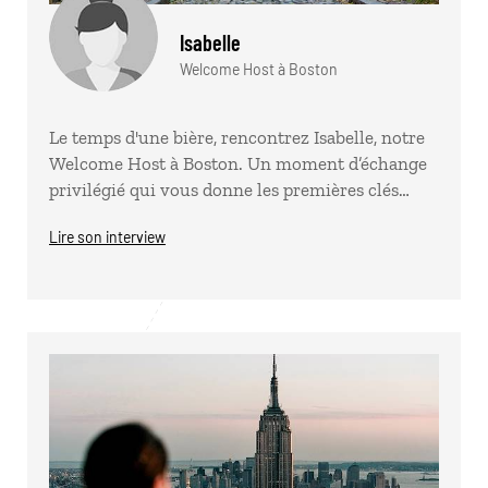
Isabelle
Welcome Host à Boston
Le temps d'une bière, rencontrez Isabelle, notre
Welcome Host à Boston. Un moment d’échange
privilégié qui vous donne les premières clés…
Lire son interview