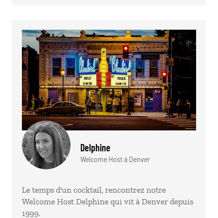
Delphine
Welcome Host à Denver
Le temps d'un cocktail, rencontrez notre
Welcome Host Delphine qui vit à Denver depuis
1999.