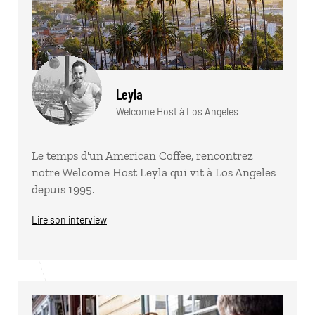
Leyla
Welcome Host à Los Angeles
Le temps d'un American Coffee, rencontrez
notre Welcome Host Leyla qui vit à Los Angeles
depuis 1995.
Lire son interview