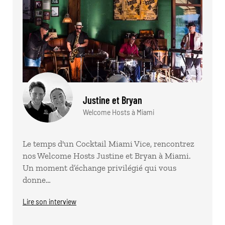
Justine et Bryan
Welcome Hosts à Miami
Le temps d'un Cocktail Miami Vice, rencontrez
nos Welcome Hosts Justine et Bryan à Miami.
Un moment d’échange privilégié qui vous
donne…
Lire son interview