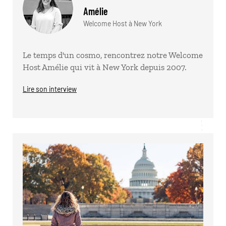
Amélie
Welcome Host à New York
Le temps d'un cosmo, rencontrez notre Welcome
Host Amélie qui vit à New York depuis 2007.
Lire son interview