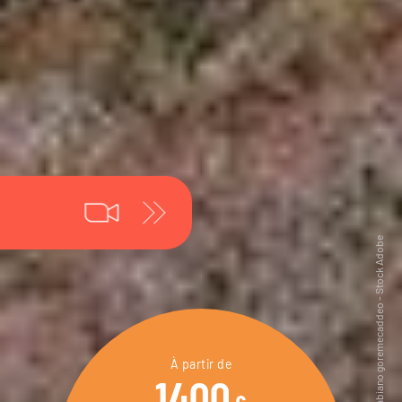
À partir de
1400