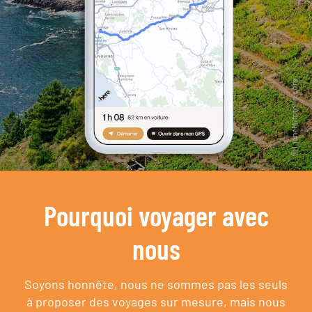
Pourquoi voyager avec
nous
Soyons honnête, nous ne sommes pas les seuls
à proposer des voyages sur mesure,
mais nous