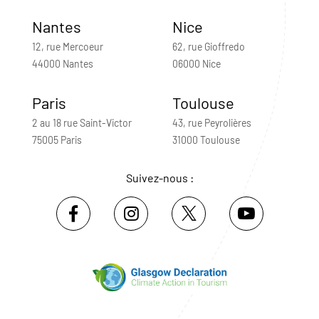
Nantes
Nice
12, rue Mercoeur
62, rue Gioffredo
44000 Nantes
06000 Nice
Paris
Toulouse
2 au 18 rue Saint-Victor
43, rue Peyrolières
75005 Paris
31000 Toulouse
Suivez-nous :