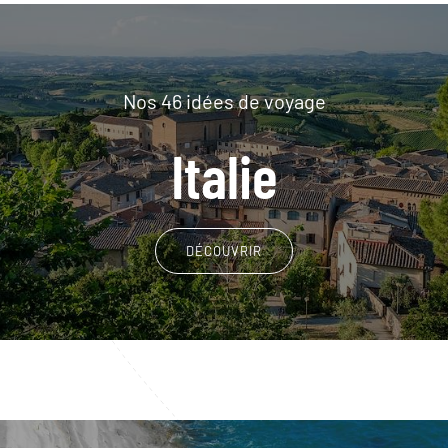
Nos 46 idées de voyage
Italie
DÉCOUVRIR