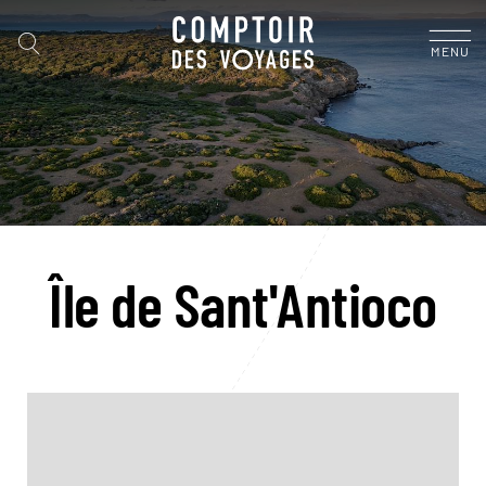
MENU
Île de Sant'Antioco