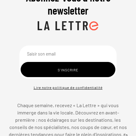
newsletter
Lire notre politique de confidentialité
Chaque semaine, recevez « La Lettre » qui vous
immerge dans la vie locale. Découvrez en avant-
première : nos éclairages sur les destinations, les
conseils de nos spécialistes, nos coups de cœur, et nos
dernières tendances pour faire le plein d’inspirations.
En