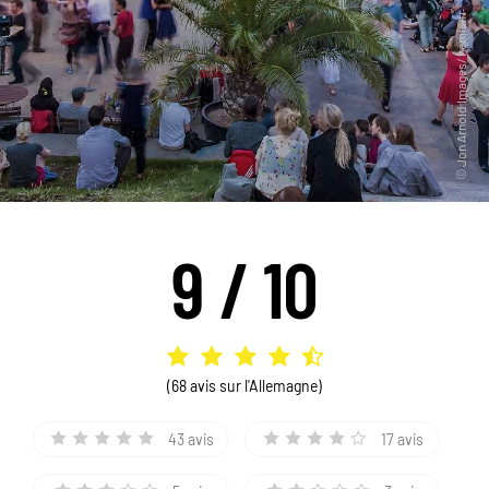
9 / 10
(68 avis sur l'Allemagne)
43 avis
17 avis