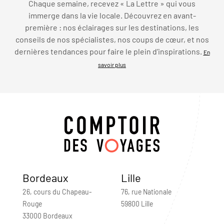
Chaque semaine, recevez « La Lettre » qui vous
immerge dans la vie locale. Découvrez en avant-
première : nos éclairages sur les destinations, les
conseils de nos spécialistes, nos coups de cœur, et nos
dernières tendances pour faire le plein d’inspirations.
En
savoir plus
Bordeaux
Lille
26, cours du Chapeau-
76, rue Nationale
Rouge
59800 Lille
33000 Bordeaux