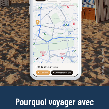
Pourquoi voyager avec