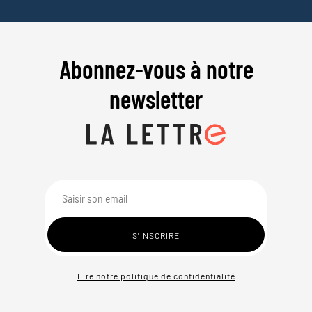
Abonnez-vous à notre
newsletter
Lire notre politique de confidentialité