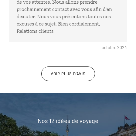
de vos attentes. Nous allons prendre
prochainement contact avec vous afin d'en
discuter. Nous vous présentons toutes nos
excuses à ce sujet. Bien cordialement,
Relations clients
octobre 2024
VOIR PLUS D'AVIS
Nos 12 idées de voyage