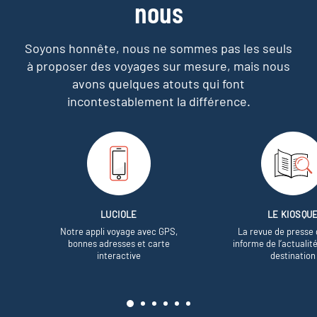
nous
Soyons honnête, nous ne sommes pas les seuls
à proposer des voyages sur mesure,
mais nous
avons quelques atouts qui font
incontestablement la différence.
LUCIOLE
LE KIOSQU
Notre appli voyage avec GPS,
La revue de presse 
bonnes adresses et carte
informe de l’actualit
interactive
destination