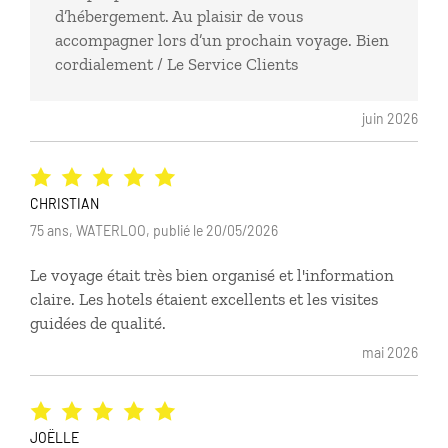
d’hébergement. Au plaisir de vous
accompagner lors d’un prochain voyage. Bien
cordialement / Le Service Clients
juin 2026
CHRISTIAN
75 ans, WATERLOO, publié le 20/05/2026
Le voyage était très bien organisé et l'information
claire. Les hotels étaient excellents et les visites
guidées de qualité.
mai 2026
JOËLLE