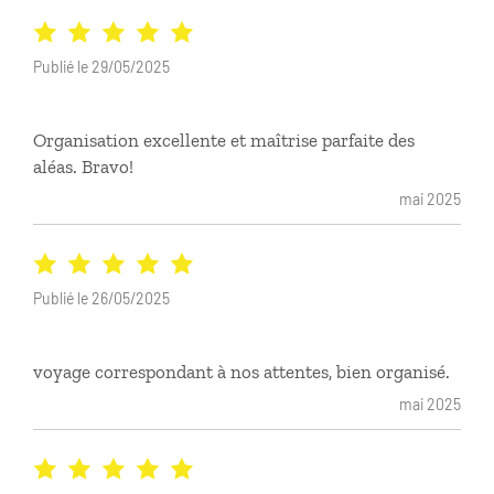
Publié le 29/05/2025
Organisation excellente et maîtrise parfaite des
aléas. Bravo!
mai 2025
Publié le 26/05/2025
voyage correspondant à nos attentes, bien organisé.
mai 2025