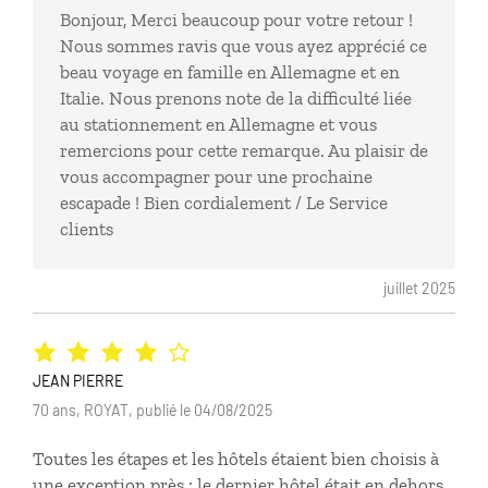
Bonjour, Merci beaucoup pour votre retour !
Nous sommes ravis que vous ayez apprécié ce
beau voyage en famille en Allemagne et en
Italie. Nous prenons note de la difficulté liée
au stationnement en Allemagne et vous
remercions pour cette remarque. Au plaisir de
vous accompagner pour une prochaine
escapade ! Bien cordialement / Le Service
clients
juillet 2025
JEAN PIERRE
70 ans, ROYAT, publié le 04/08/2025
Toutes les étapes et les hôtels étaient bien choisis à
une exception près : le dernier hôtel était en dehors