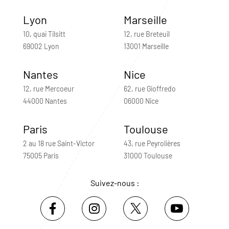
Lyon
Marseille
10, quai Tilsitt
12, rue Breteuil
69002 Lyon
13001 Marseille
Nantes
Nice
12, rue Mercoeur
62, rue Gioffredo
44000 Nantes
06000 Nice
Paris
Toulouse
2 au 18 rue Saint-Victor
43, rue Peyrolières
75005 Paris
31000 Toulouse
Suivez-nous :